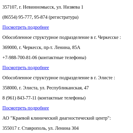
357107, г. Невинномысск, ул. Низяева 1
(86554) 95-777, 95-874 (регистратура)
Посмотреть подробнее
Обособленное структурное подразделение в г. Черкесске :
369000, г. Черкесск, пр-т. Ленина, 85А
+7-988-700-81-06 (контактные телефоны)
Посмотреть подробнее
Обособленное структурное подразделение в г. Элисте :
358000, г. Элиста, ул. Республиканская, 47
8 (961) 843-77-11 (контактные телефоны)
Посмотреть подробнее
АО "Краевой клинический диагностический центр":
355017 г. Ставрополь, ул. Ленина 304