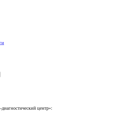
ги
-диагностический центр»: