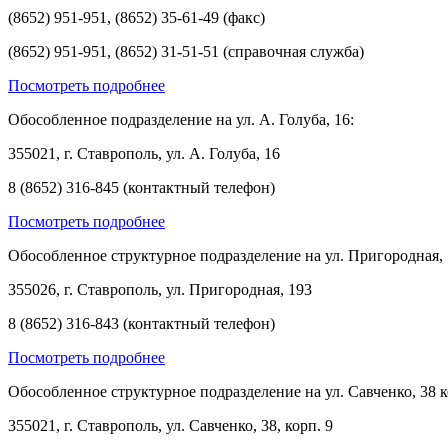
(8652) 951-951, (8652) 35-61-49 (факс)
(8652) 951-951, (8652) 31-51-51 (справочная служба)
Посмотреть подробнее
Обособленное подразделение на ул. А. Голуба, 16:
355021, г. Ставрополь, ул. А. Голуба, 16
8 (8652) 316-845 (контактный телефон)
Посмотреть подробнее
Обособленное структурное подразделение на ул. Пригородная, 
355026, г. Ставрополь, ул. Пригородная, 193
8 (8652) 316-843 (контактный телефон)
Посмотреть подробнее
Обособленное структурное подразделение на ул. Савченко, 38 к
355021, г. Ставрополь, ул. Савченко, 38, корп. 9