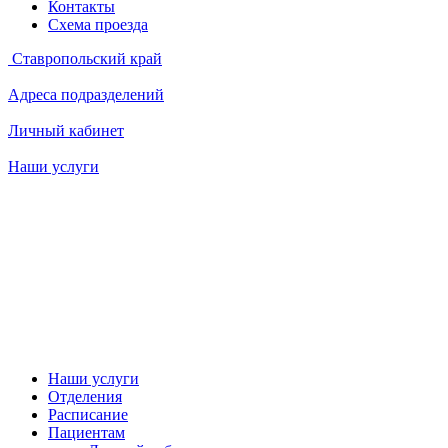
Контакты
Схема проезда
Ставропольский край
Адреса подразделений
Личный кабинет
Наши услуги
Наши услуги
Отделения
Расписание
Пациентам