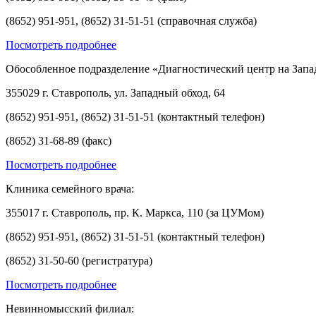
(8652) 951-951, (8652) 31-51-51 (справочная служба)
Посмотреть подробнее
Обособленное подразделение «Диагностический центр на Запа
355029 г. Ставрополь, ул. Западный обход, 64
(8652) 951-951, (8652) 31-51-51 (контактный телефон)
(8652) 31-68-89 (факс)
Посмотреть подробнее
Клиника семейного врача:
355017 г. Ставрополь, пр. К. Маркса, 110 (за ЦУМом)
(8652) 951-951, (8652) 31-51-51 (контактный телефон)
(8652) 31-50-60 (регистратура)
Посмотреть подробнее
Невинномысский филиал: