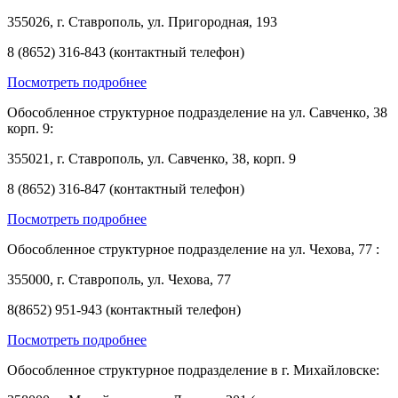
355026, г. Ставрополь, ул. Пригородная, 193
8 (8652) 316-843 (контактный телефон)
Посмотреть подробнее
Обособленное структурное подразделение на ул. Савченко, 38
корп. 9:
355021, г. Ставрополь, ул. Савченко, 38, корп. 9
8 (8652) 316-847 (контактный телефон)
Посмотреть подробнее
Обособленное структурное подразделение на ул. Чехова, 77 :
355000, г. Ставрополь, ул. Чехова, 77
8(8652) 951-943 (контактный телефон)
Посмотреть подробнее
Обособленное структурное подразделение в г. Михайловске: