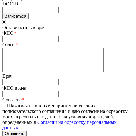
DOCID
Оставить отзыв врача
ФИО
*
Отзыв
*
Врач
ФИО врача
Согласие
*
Нажимая на кнопку, я принимаю условия
пользовательского соглашения и даю согласие на обработку
моих персональных данных на условиях и для целей,
определенных в
Согласии на обработку персональных
данных
.