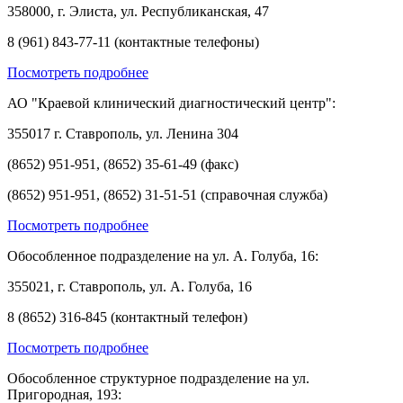
358000, г. Элиста, ул. Республиканская, 47
8 (961) 843-77-11 (контактные телефоны)
Посмотреть подробнее
АО "Краевой клинический диагностический центр":
355017 г. Ставрополь, ул. Ленина 304
(8652) 951-951, (8652) 35-61-49 (факс)
(8652) 951-951, (8652) 31-51-51 (справочная служба)
Посмотреть подробнее
Обособленное подразделение на ул. А. Голуба, 16:
355021, г. Ставрополь, ул. А. Голуба, 16
8 (8652) 316-845 (контактный телефон)
Посмотреть подробнее
Обособленное структурное подразделение на ул.
Пригородная, 193: