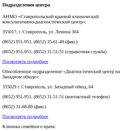
Подразделения центра
АНМО «Ставропольский краевой клинический
консультативно-диагностический центр»:
355017, г. Ставрополь, ул. Ленина 304
(8652) 951-951, (8652) 35-61-49 (факс)
(8652) 951-951, (8652) 31-51-51 (справочная служба)
Посмотреть подробнее
Обособленное подразделение «Диагностический центр на
Западном обходе»:
355029 г. Ставрополь, ул. Западный обход, 64
(8652) 951-951, (8652) 31-51-51 (контактный телефон)
(8652) 31-68-89 (факс)
Посмотреть подробнее
Клиника семейного врача: