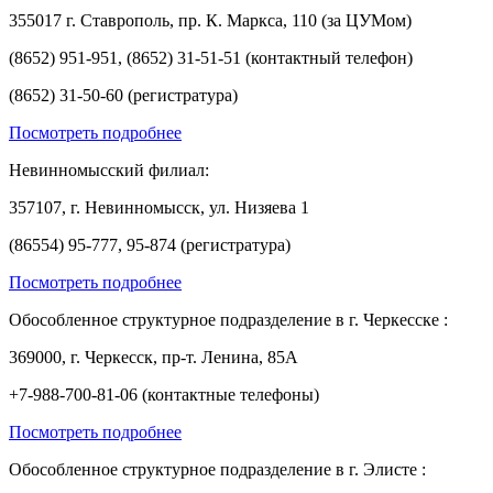
355017 г. Ставрополь, пр. К. Маркса, 110 (за ЦУМом)
(8652) 951-951, (8652) 31-51-51 (контактный телефон)
(8652) 31-50-60 (регистратура)
Посмотреть подробнее
Невинномысский филиал:
357107, г. Невинномысск, ул. Низяева 1
(86554) 95-777, 95-874 (регистратура)
Посмотреть подробнее
Обособленное структурное подразделение в г. Черкесске :
369000, г. Черкесск, пр-т. Ленина, 85А
+7-988-700-81-06 (контактные телефоны)
Посмотреть подробнее
Обособленное структурное подразделение в г. Элисте :