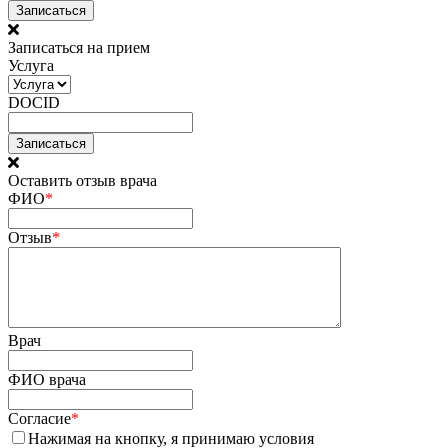
Записаться
Записаться на прием
Услуга
DOCID
Оставить отзыв врача
ФИО
*
Отзыв
*
Врач
ФИО врача
Согласие
*
Нажимая на кнопку, я принимаю условия