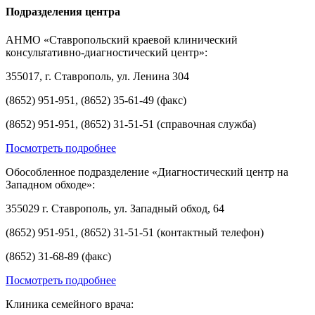
Подразделения центра
АНМО «Ставропольский краевой клинический
консультативно-диагностический центр»:
355017, г. Ставрополь, ул. Ленина 304
(8652) 951-951, (8652) 35-61-49 (факс)
(8652) 951-951, (8652) 31-51-51 (справочная служба)
Посмотреть подробнее
Обособленное подразделение «Диагностический центр на
Западном обходе»:
355029 г. Ставрополь, ул. Западный обход, 64
(8652) 951-951, (8652) 31-51-51 (контактный телефон)
(8652) 31-68-89 (факс)
Посмотреть подробнее
Клиника семейного врача: