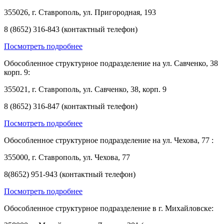
355026, г. Ставрополь, ул. Пригородная, 193
8 (8652) 316-843 (контактный телефон)
Посмотреть подробнее
Обособленное структурное подразделение на ул. Савченко, 38
корп. 9:
355021, г. Ставрополь, ул. Савченко, 38, корп. 9
8 (8652) 316-847 (контактный телефон)
Посмотреть подробнее
Обособленное структурное подразделение на ул. Чехова, 77 :
355000, г. Ставрополь, ул. Чехова, 77
8(8652) 951-943 (контактный телефон)
Посмотреть подробнее
Обособленное структурное подразделение в г. Михайловске: