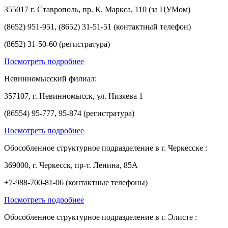
355017 г. Ставрополь, пр. К. Маркса, 110 (за ЦУМом)
(8652) 951-951, (8652) 31-51-51 (контактный телефон)
(8652) 31-50-60 (регистратура)
Посмотреть подробнее
Невинномысский филиал:
357107, г. Невинномысск, ул. Низяева 1
(86554) 95-777, 95-874 (регистратура)
Посмотреть подробнее
Обособленное структурное подразделение в г. Черкесске :
369000, г. Черкесск, пр-т. Ленина, 85А
+7-988-700-81-06 (контактные телефоны)
Посмотреть подробнее
Обособленное структурное подразделение в г. Элисте :