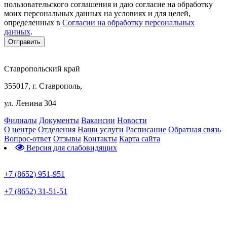
пользовательского соглашения и даю согласие на обработку
моих персональных данных на условиях и для целей,
определенных в
Согласии на обработку персональных
данных
.
Ставропольский край
355017, г. Ставрополь,
ул. Ленина 304
Филиалы
Документы
Вакансии
Новости
О центре
Отделения
Наши услуги
Расписание
Обратная связь
Вопрос-ответ
Отзывы
Контакты
Карта сайта
Версия для слабовидящих
Предварительная запись
+7 (8652) 951-951
+7 (8652) 31-51-51