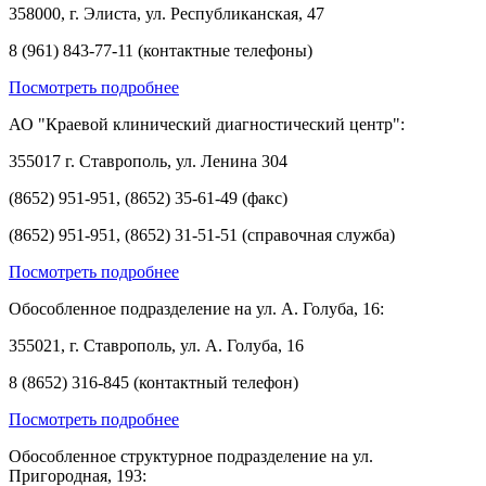
358000, г. Элиста, ул. Республиканская, 47
8 (961) 843-77-11 (контактные телефоны)
Посмотреть подробнее
АО "Краевой клинический диагностический центр":
355017 г. Ставрополь, ул. Ленина 304
(8652) 951-951, (8652) 35-61-49 (факс)
(8652) 951-951, (8652) 31-51-51 (справочная служба)
Посмотреть подробнее
Обособленное подразделение на ул. А. Голуба, 16:
355021, г. Ставрополь, ул. А. Голуба, 16
8 (8652) 316-845 (контактный телефон)
Посмотреть подробнее
Обособленное структурное подразделение на ул.
Пригородная, 193: