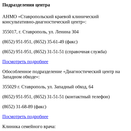
Подразделения центра
АНМО «Ставропольский краевой клинический
консультативно-диагностический центр»:
355017, г. Ставрополь, ул. Ленина 304
(8652) 951-951, (8652) 35-61-49 (факс)
(8652) 951-951, (8652) 31-51-51 (справочная служба)
Посмотреть подробнее
Обособленное подразделение «Диагностический центр на
Западном обходе»:
355029 г. Ставрополь, ул. Западный обход, 64
(8652) 951-951, (8652) 31-51-51 (контактный телефон)
(8652) 31-68-89 (факс)
Посмотреть подробнее
Клиника семейного врача: