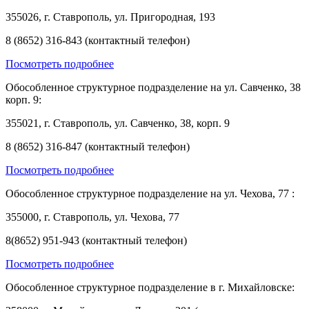
355026, г. Ставрополь, ул. Пригородная, 193
8 (8652) 316-843 (контактный телефон)
Посмотреть подробнее
Обособленное структурное подразделение на ул. Савченко, 38
корп. 9:
355021, г. Ставрополь, ул. Савченко, 38, корп. 9
8 (8652) 316-847 (контактный телефон)
Посмотреть подробнее
Обособленное структурное подразделение на ул. Чехова, 77 :
355000, г. Ставрополь, ул. Чехова, 77
8(8652) 951-943 (контактный телефон)
Посмотреть подробнее
Обособленное структурное подразделение в г. Михайловске: