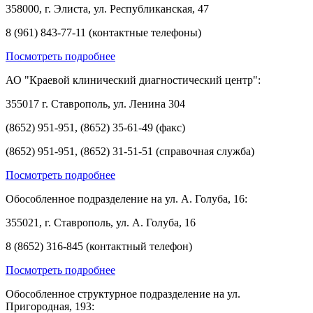
358000, г. Элиста, ул. Республиканская, 47
8 (961) 843-77-11 (контактные телефоны)
Посмотреть подробнее
АО "Краевой клинический диагностический центр":
355017 г. Ставрополь, ул. Ленина 304
(8652) 951-951, (8652) 35-61-49 (факс)
(8652) 951-951, (8652) 31-51-51 (справочная служба)
Посмотреть подробнее
Обособленное подразделение на ул. А. Голуба, 16:
355021, г. Ставрополь, ул. А. Голуба, 16
8 (8652) 316-845 (контактный телефон)
Посмотреть подробнее
Обособленное структурное подразделение на ул.
Пригородная, 193: