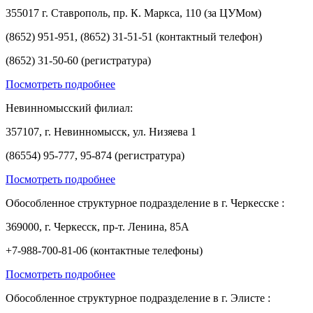
355017 г. Ставрополь, пр. К. Маркса, 110 (за ЦУМом)
(8652) 951-951, (8652) 31-51-51 (контактный телефон)
(8652) 31-50-60 (регистратура)
Посмотреть подробнее
Невинномысский филиал:
357107, г. Невинномысск, ул. Низяева 1
(86554) 95-777, 95-874 (регистратура)
Посмотреть подробнее
Обособленное структурное подразделение в г. Черкесске :
369000, г. Черкесск, пр-т. Ленина, 85А
+7-988-700-81-06 (контактные телефоны)
Посмотреть подробнее
Обособленное структурное подразделение в г. Элисте :