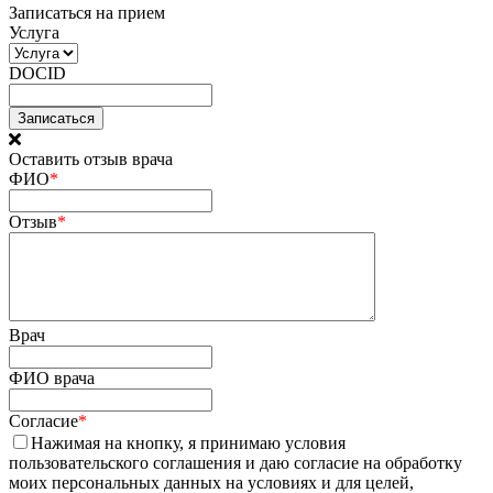
Записаться на прием
Услуга
DOCID
Оставить отзыв врача
ФИО
*
Отзыв
*
Врач
ФИО врача
Согласие
*
Нажимая на кнопку, я принимаю условия
пользовательского соглашения и даю согласие на обработку
моих персональных данных на условиях и для целей,