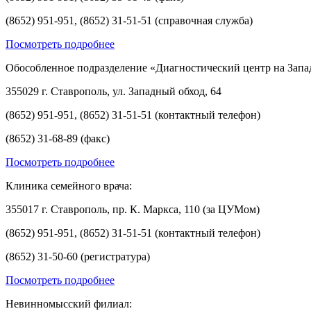
(8652) 951-951, (8652) 31-51-51 (справочная служба)
Посмотреть подробнее
Обособленное подразделение «Диагностический центр на Запа
355029 г. Ставрополь, ул. Западный обход, 64
(8652) 951-951, (8652) 31-51-51 (контактный телефон)
(8652) 31-68-89 (факс)
Посмотреть подробнее
Клиника семейного врача:
355017 г. Ставрополь, пр. К. Маркса, 110 (за ЦУМом)
(8652) 951-951, (8652) 31-51-51 (контактный телефон)
(8652) 31-50-60 (регистратура)
Посмотреть подробнее
Невинномысский филиал: