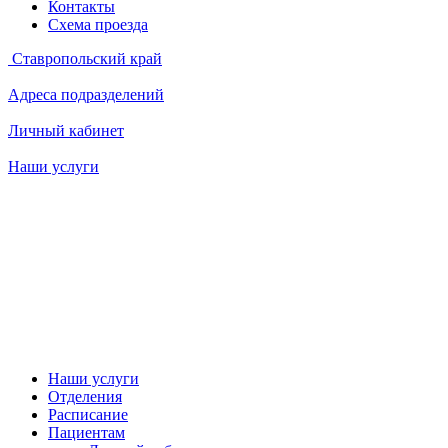
Контакты
Схема проезда
Ставропольский край
Адреса подразделений
Личный кабинет
Наши услуги
Наши услуги
Отделения
Расписание
Пациентам