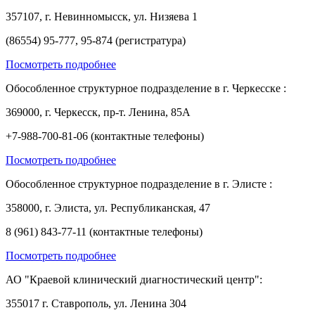
357107, г. Невинномысск, ул. Низяева 1
(86554) 95-777, 95-874 (регистратура)
Посмотреть подробнее
Обособленное структурное подразделение в г. Черкесске :
369000, г. Черкесск, пр-т. Ленина, 85А
+7-988-700-81-06 (контактные телефоны)
Посмотреть подробнее
Обособленное структурное подразделение в г. Элисте :
358000, г. Элиста, ул. Республиканская, 47
8 (961) 843-77-11 (контактные телефоны)
Посмотреть подробнее
АО "Краевой клинический диагностический центр":
355017 г. Ставрополь, ул. Ленина 304