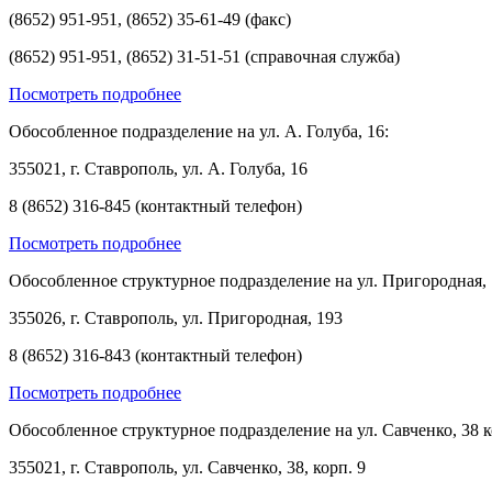
(8652) 951-951, (8652) 35-61-49 (факс)
(8652) 951-951, (8652) 31-51-51 (справочная служба)
Посмотреть подробнее
Обособленное подразделение на ул. А. Голуба, 16:
355021, г. Ставрополь, ул. А. Голуба, 16
8 (8652) 316-845 (контактный телефон)
Посмотреть подробнее
Обособленное структурное подразделение на ул. Пригородная, 
355026, г. Ставрополь, ул. Пригородная, 193
8 (8652) 316-843 (контактный телефон)
Посмотреть подробнее
Обособленное структурное подразделение на ул. Савченко, 38 к
355021, г. Ставрополь, ул. Савченко, 38, корп. 9