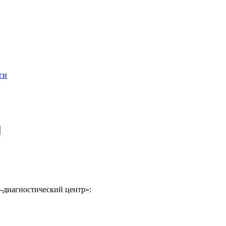
ги
-диагностический центр»: