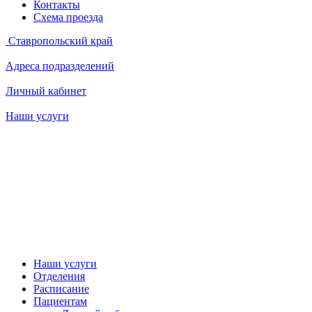
Контакты
Схема проезда
Ставропольский край
Адреса подразделений
Личный кабинет
Наши услуги
Наши услуги
Отделения
Расписание
Пациентам