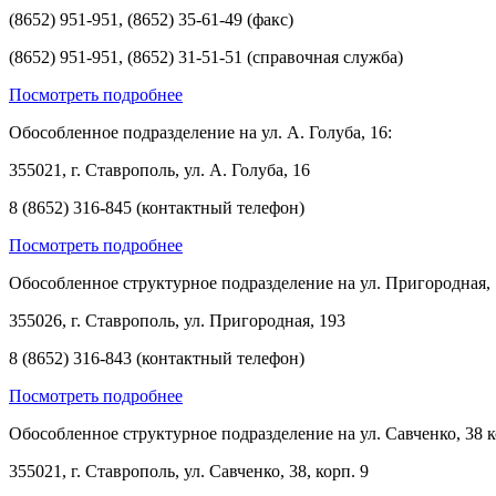
(8652) 951-951, (8652) 35-61-49 (факс)
(8652) 951-951, (8652) 31-51-51 (справочная служба)
Посмотреть подробнее
Обособленное подразделение на ул. А. Голуба, 16:
355021, г. Ставрополь, ул. А. Голуба, 16
8 (8652) 316-845 (контактный телефон)
Посмотреть подробнее
Обособленное структурное подразделение на ул. Пригородная, 
355026, г. Ставрополь, ул. Пригородная, 193
8 (8652) 316-843 (контактный телефон)
Посмотреть подробнее
Обособленное структурное подразделение на ул. Савченко, 38 к
355021, г. Ставрополь, ул. Савченко, 38, корп. 9