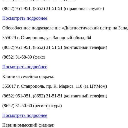
(8652) 951-951, (8652) 31-51-51 (справочная служба)
Посмотреть подробнее
Обособленное подразделение «Диагностический центр на Запа
355029 г. Ставрополь, ул. Западный обход, 64
(8652) 951-951, (8652) 31-51-51 (контактный телефон)
(8652) 31-68-89 (факс)
Посмотреть подробнее
Клиника семейного врача:
355017 г. Ставрополь, пр. К. Маркса, 110 (за ЦУМом)
(8652) 951-951, (8652) 31-51-51 (контактный телефон)
(8652) 31-50-60 (регистратура)
Посмотреть подробнее
Невинномысский филиал: