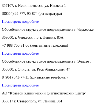
357107, г. Невинномысск, ул. Низяева 1
(86554) 95-777, 95-874 (регистратура)
Посмотреть подробнее
Обособленное структурное подразделение в г. Черкесске :
369000, г. Черкесск, пр-т. Ленина, 85А
+7-988-700-81-06 (контактные телефоны)
Посмотреть подробнее
Обособленное структурное подразделение в г. Элисте :
358000, г. Элиста, ул. Республиканская, 47
8 (961) 843-77-11 (контактные телефоны)
Посмотреть подробнее
АО "Краевой клинический диагностический центр":
355017 г. Ставрополь, ул. Ленина 304