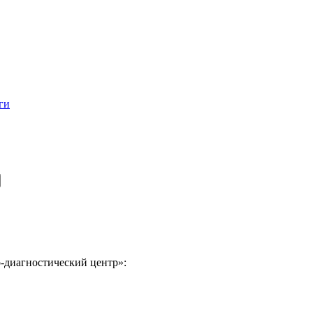
ги
-диагностический центр»: