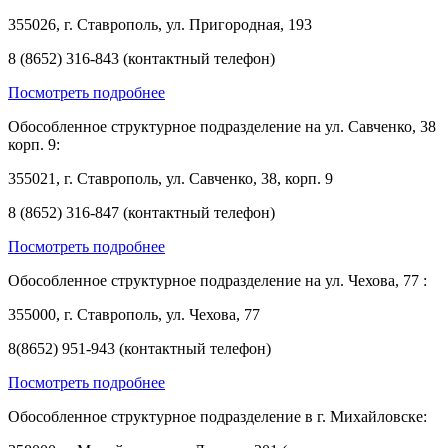
355026, г. Ставрополь, ул. Пригородная, 193
8 (8652) 316-843 (контактный телефон)
Посмотреть подробнее
Обособленное структурное подразделение на ул. Савченко, 38
корп. 9:
355021, г. Ставрополь, ул. Савченко, 38, корп. 9
8 (8652) 316-847 (контактный телефон)
Посмотреть подробнее
Обособленное структурное подразделение на ул. Чехова, 77 :
355000, г. Ставрополь, ул. Чехова, 77
8(8652) 951-943 (контактный телефон)
Посмотреть подробнее
Обособленное структурное подразделение в г. Михайловске: