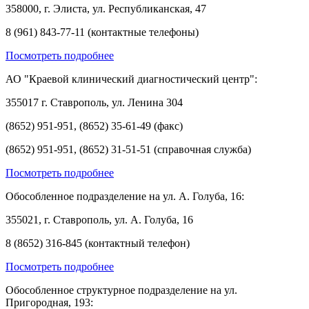
358000, г. Элиста, ул. Республиканская, 47
8 (961) 843-77-11 (контактные телефоны)
Посмотреть подробнее
АО "Краевой клинический диагностический центр":
355017 г. Ставрополь, ул. Ленина 304
(8652) 951-951, (8652) 35-61-49 (факс)
(8652) 951-951, (8652) 31-51-51 (справочная служба)
Посмотреть подробнее
Обособленное подразделение на ул. А. Голуба, 16:
355021, г. Ставрополь, ул. А. Голуба, 16
8 (8652) 316-845 (контактный телефон)
Посмотреть подробнее
Обособленное структурное подразделение на ул.
Пригородная, 193: