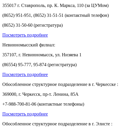
355017 г. Ставрополь, пр. К. Маркса, 110 (за ЦУМом)
(8652) 951-951, (8652) 31-51-51 (контактный телефон)
(8652) 31-50-60 (регистратура)
Посмотреть подробнее
Невинномысский филиал:
357107, г. Невинномысск, ул. Низяева 1
(86554) 95-777, 95-874 (регистратура)
Посмотреть подробнее
Обособленное структурное подразделение в г. Черкесске :
369000, г. Черкесск, пр-т. Ленина, 85А
+7-988-700-81-06 (контактные телефоны)
Посмотреть подробнее
Обособленное структурное подразделение в г. Элисте :