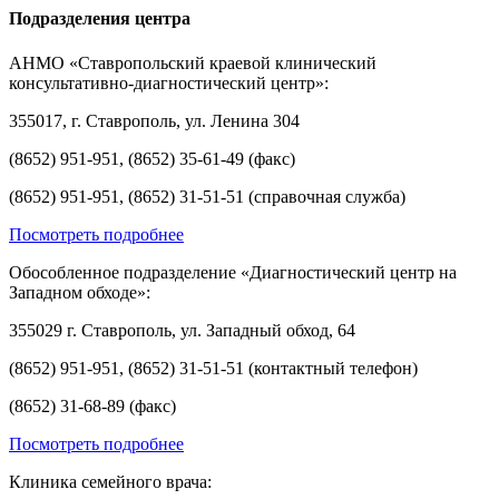
Подразделения центра
АНМО «Ставропольский краевой клинический
консультативно-диагностический центр»:
355017, г. Ставрополь, ул. Ленина 304
(8652) 951-951, (8652) 35-61-49 (факс)
(8652) 951-951, (8652) 31-51-51 (справочная служба)
Посмотреть подробнее
Обособленное подразделение «Диагностический центр на
Западном обходе»:
355029 г. Ставрополь, ул. Западный обход, 64
(8652) 951-951, (8652) 31-51-51 (контактный телефон)
(8652) 31-68-89 (факс)
Посмотреть подробнее
Клиника семейного врача: