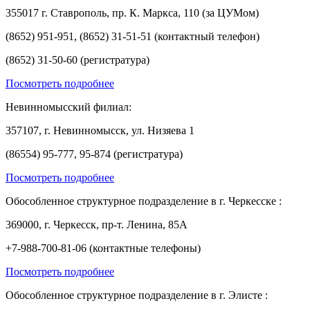
355017 г. Ставрополь, пр. К. Маркса, 110 (за ЦУМом)
(8652) 951-951, (8652) 31-51-51 (контактный телефон)
(8652) 31-50-60 (регистратура)
Посмотреть подробнее
Невинномысский филиал:
357107, г. Невинномысск, ул. Низяева 1
(86554) 95-777, 95-874 (регистратура)
Посмотреть подробнее
Обособленное структурное подразделение в г. Черкесске :
369000, г. Черкесск, пр-т. Ленина, 85А
+7-988-700-81-06 (контактные телефоны)
Посмотреть подробнее
Обособленное структурное подразделение в г. Элисте :