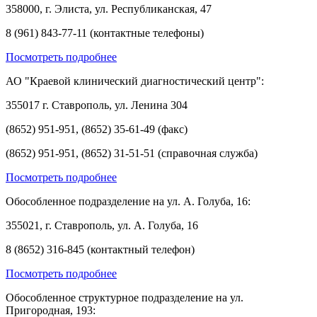
358000, г. Элиста, ул. Республиканская, 47
8 (961) 843-77-11 (контактные телефоны)
Посмотреть подробнее
АО "Краевой клинический диагностический центр":
355017 г. Ставрополь, ул. Ленина 304
(8652) 951-951, (8652) 35-61-49 (факс)
(8652) 951-951, (8652) 31-51-51 (справочная служба)
Посмотреть подробнее
Обособленное подразделение на ул. А. Голуба, 16:
355021, г. Ставрополь, ул. А. Голуба, 16
8 (8652) 316-845 (контактный телефон)
Посмотреть подробнее
Обособленное структурное подразделение на ул.
Пригородная, 193: