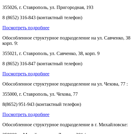
355026, г. Ставрополь, ул. Пригородная, 193
8 (8652) 316-843 (контактный телефон)
Посмотреть подробнее
Обособленное структурное подразделение на ул. Савченко, 38
корп. 9:
355021, г. Ставрополь, ул. Савченко, 38, корп. 9
8 (8652) 316-847 (контактный телефон)
Посмотреть подробнее
Обособленное структурное подразделение на ул. Чехова, 77 :
355000, г. Ставрополь, ул. Чехова, 77
8(8652) 951-943 (контактный телефон)
Посмотреть подробнее
Обособленное структурное подразделение в г. Михайловске: