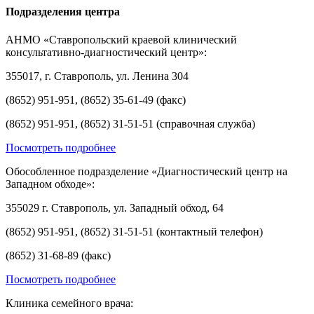
Подразделения центра
АНМО «Ставропольский краевой клинический
консультативно-диагностический центр»:
355017, г. Ставрополь, ул. Ленина 304
(8652) 951-951, (8652) 35-61-49 (факс)
(8652) 951-951, (8652) 31-51-51 (справочная служба)
Посмотреть подробнее
Обособленное подразделение «Диагностический центр на
Западном обходе»:
355029 г. Ставрополь, ул. Западный обход, 64
(8652) 951-951, (8652) 31-51-51 (контактный телефон)
(8652) 31-68-89 (факс)
Посмотреть подробнее
Клиника семейного врача: