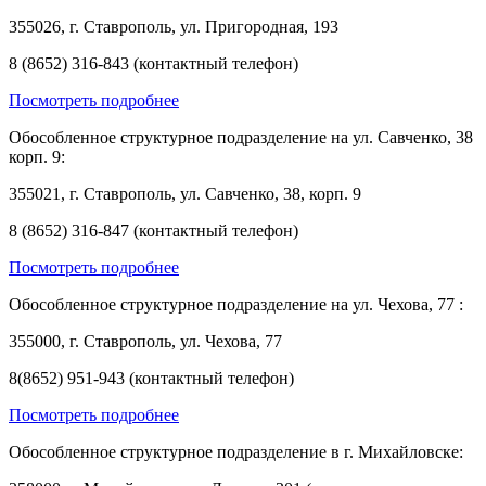
355026, г. Ставрополь, ул. Пригородная, 193
8 (8652) 316-843 (контактный телефон)
Посмотреть подробнее
Обособленное структурное подразделение на ул. Савченко, 38
корп. 9:
355021, г. Ставрополь, ул. Савченко, 38, корп. 9
8 (8652) 316-847 (контактный телефон)
Посмотреть подробнее
Обособленное структурное подразделение на ул. Чехова, 77 :
355000, г. Ставрополь, ул. Чехова, 77
8(8652) 951-943 (контактный телефон)
Посмотреть подробнее
Обособленное структурное подразделение в г. Михайловске: