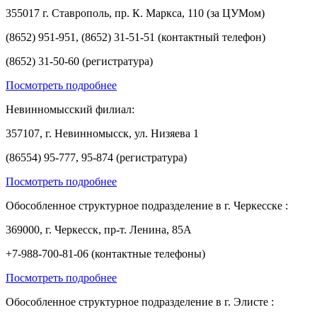
355017 г. Ставрополь, пр. К. Маркса, 110 (за ЦУМом)
(8652) 951-951, (8652) 31-51-51 (контактный телефон)
(8652) 31-50-60 (регистратура)
Посмотреть подробнее
Невинномысский филиал:
357107, г. Невинномысск, ул. Низяева 1
(86554) 95-777, 95-874 (регистратура)
Посмотреть подробнее
Обособленное структурное подразделение в г. Черкесске :
369000, г. Черкесск, пр-т. Ленина, 85А
+7-988-700-81-06 (контактные телефоны)
Посмотреть подробнее
Обособленное структурное подразделение в г. Элисте :