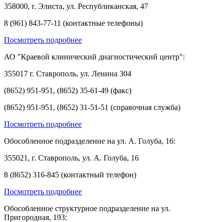
358000, г. Элиста, ул. Республиканская, 47
8 (961) 843-77-11 (контактные телефоны)
Посмотреть подробнее
АО "Краевой клинический диагностический центр":
355017 г. Ставрополь, ул. Ленина 304
(8652) 951-951, (8652) 35-61-49 (факс)
(8652) 951-951, (8652) 31-51-51 (справочная служба)
Посмотреть подробнее
Обособленное подразделение на ул. А. Голуба, 16:
355021, г. Ставрополь, ул. А. Голуба, 16
8 (8652) 316-845 (контактный телефон)
Посмотреть подробнее
Обособленное структурное подразделение на ул.
Пригородная, 193: