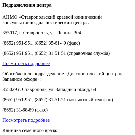
Подразделения центра
АНМО «Ставропольский краевой клинический
консультативно-диагностический центр»:
355017, г. Ставрополь, ул. Ленина 304
(8652) 951-951, (8652) 35-61-49 (факс)
(8652) 951-951, (8652) 31-51-51 (справочная служба)
Посмотреть подробнее
Обособленное подразделение «Диагностический центр на
Западном обходе»:
355029 г. Ставрополь, ул. Западный обход, 64
(8652) 951-951, (8652) 31-51-51 (контактный телефон)
(8652) 31-68-89 (факс)
Посмотреть подробнее
Клиника семейного врача: