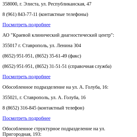
358000, г. Элиста, ул. Республиканская, 47
8 (961) 843-77-11 (контактные телефоны)
Посмотреть подробнее
АО "Краевой клинический диагностический центр":
355017 г. Ставрополь, ул. Ленина 304
(8652) 951-951, (8652) 35-61-49 (факс)
(8652) 951-951, (8652) 31-51-51 (справочная служба)
Посмотреть подробнее
Обособленное подразделение на ул. А. Голуба, 16:
355021, г. Ставрополь, ул. А. Голуба, 16
8 (8652) 316-845 (контактный телефон)
Посмотреть подробнее
Обособленное структурное подразделение на ул.
Пригородная, 193: