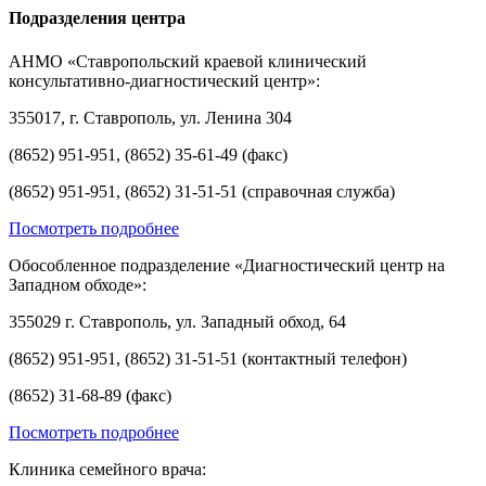
Подразделения центра
АНМО «Ставропольский краевой клинический
консультативно-диагностический центр»:
355017, г. Ставрополь, ул. Ленина 304
(8652) 951-951, (8652) 35-61-49 (факс)
(8652) 951-951, (8652) 31-51-51 (справочная служба)
Посмотреть подробнее
Обособленное подразделение «Диагностический центр на
Западном обходе»:
355029 г. Ставрополь, ул. Западный обход, 64
(8652) 951-951, (8652) 31-51-51 (контактный телефон)
(8652) 31-68-89 (факс)
Посмотреть подробнее
Клиника семейного врача: