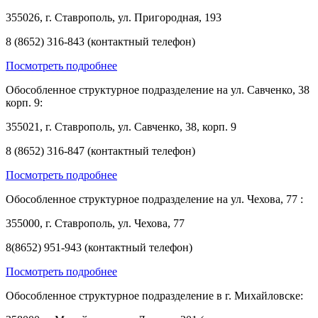
355026, г. Ставрополь, ул. Пригородная, 193
8 (8652) 316-843 (контактный телефон)
Посмотреть подробнее
Обособленное структурное подразделение на ул. Савченко, 38
корп. 9:
355021, г. Ставрополь, ул. Савченко, 38, корп. 9
8 (8652) 316-847 (контактный телефон)
Посмотреть подробнее
Обособленное структурное подразделение на ул. Чехова, 77 :
355000, г. Ставрополь, ул. Чехова, 77
8(8652) 951-943 (контактный телефон)
Посмотреть подробнее
Обособленное структурное подразделение в г. Михайловске: