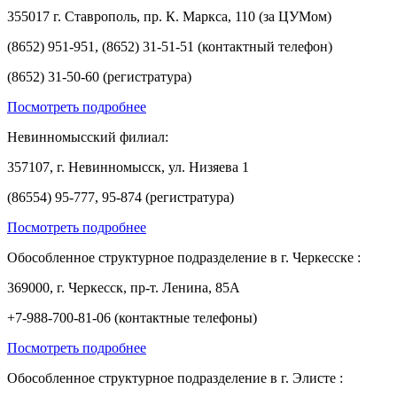
355017 г. Ставрополь, пр. К. Маркса, 110 (за ЦУМом)
(8652) 951-951, (8652) 31-51-51 (контактный телефон)
(8652) 31-50-60 (регистратура)
Посмотреть подробнее
Невинномысский филиал:
357107, г. Невинномысск, ул. Низяева 1
(86554) 95-777, 95-874 (регистратура)
Посмотреть подробнее
Обособленное структурное подразделение в г. Черкесске :
369000, г. Черкесск, пр-т. Ленина, 85А
+7-988-700-81-06 (контактные телефоны)
Посмотреть подробнее
Обособленное структурное подразделение в г. Элисте :