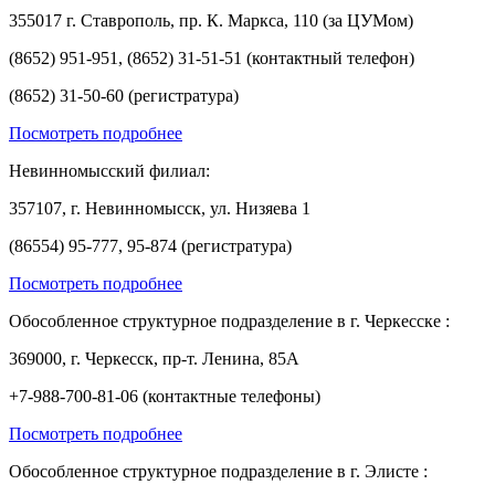
355017 г. Ставрополь, пр. К. Маркса, 110 (за ЦУМом)
(8652) 951-951, (8652) 31-51-51 (контактный телефон)
(8652) 31-50-60 (регистратура)
Посмотреть подробнее
Невинномысский филиал:
357107, г. Невинномысск, ул. Низяева 1
(86554) 95-777, 95-874 (регистратура)
Посмотреть подробнее
Обособленное структурное подразделение в г. Черкесске :
369000, г. Черкесск, пр-т. Ленина, 85А
+7-988-700-81-06 (контактные телефоны)
Посмотреть подробнее
Обособленное структурное подразделение в г. Элисте :