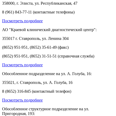
358000, г. Элиста, ул. Республиканская, 47
8 (961) 843-77-11 (контактные телефоны)
Посмотреть подробнее
АО "Краевой клинический диагностический центр":
355017 г. Ставрополь, ул. Ленина 304
(8652) 951-951, (8652) 35-61-49 (факс)
(8652) 951-951, (8652) 31-51-51 (справочная служба)
Посмотреть подробнее
Обособленное подразделение на ул. А. Голуба, 16:
355021, г. Ставрополь, ул. А. Голуба, 16
8 (8652) 316-845 (контактный телефон)
Посмотреть подробнее
Обособленное структурное подразделение на ул.
Пригородная, 193: