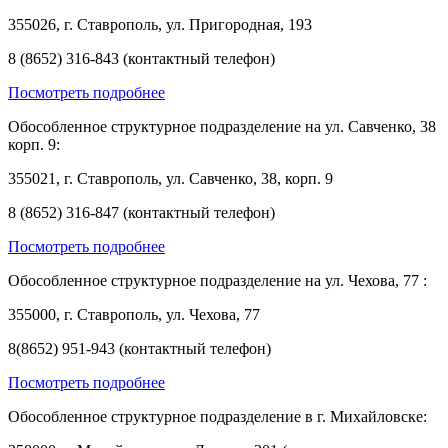
355026, г. Ставрополь, ул. Пригородная, 193
8 (8652) 316-843 (контактный телефон)
Посмотреть подробнее
Обособленное структурное подразделение на ул. Савченко, 38
корп. 9:
355021, г. Ставрополь, ул. Савченко, 38, корп. 9
8 (8652) 316-847 (контактный телефон)
Посмотреть подробнее
Обособленное структурное подразделение на ул. Чехова, 77 :
355000, г. Ставрополь, ул. Чехова, 77
8(8652) 951-943 (контактный телефон)
Посмотреть подробнее
Обособленное структурное подразделение в г. Михайловске: