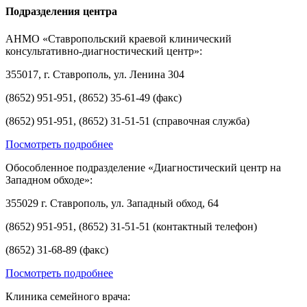
Подразделения центра
АНМО «Ставропольский краевой клинический
консультативно-диагностический центр»:
355017, г. Ставрополь, ул. Ленина 304
(8652) 951-951, (8652) 35-61-49 (факс)
(8652) 951-951, (8652) 31-51-51 (справочная служба)
Посмотреть подробнее
Обособленное подразделение «Диагностический центр на
Западном обходе»:
355029 г. Ставрополь, ул. Западный обход, 64
(8652) 951-951, (8652) 31-51-51 (контактный телефон)
(8652) 31-68-89 (факс)
Посмотреть подробнее
Клиника семейного врача: