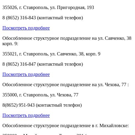
355026, г. Ставрополь, ул. Пригородная, 193
8 (8652) 316-843 (контактный телефон)
Посмотреть подробнее
Обособленное структурное подразделение на ул. Савченко, 38
корп. 9:
355021, г. Ставрополь, ул. Савченко, 38, корп. 9
8 (8652) 316-847 (контактный телефон)
Посмотреть подробнее
Обособленное структурное подразделение на ул. Чехова, 77 :
355000, г. Ставрополь, ул. Чехова, 77
8(8652) 951-943 (контактный телефон)
Посмотреть подробнее
Обособленное структурное подразделение в г. Михайловске: