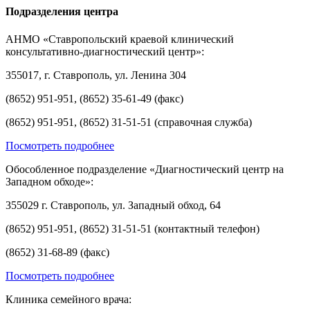
Подразделения центра
АНМО «Ставропольский краевой клинический
консультативно-диагностический центр»:
355017, г. Ставрополь, ул. Ленина 304
(8652) 951-951, (8652) 35-61-49 (факс)
(8652) 951-951, (8652) 31-51-51 (справочная служба)
Посмотреть подробнее
Обособленное подразделение «Диагностический центр на
Западном обходе»:
355029 г. Ставрополь, ул. Западный обход, 64
(8652) 951-951, (8652) 31-51-51 (контактный телефон)
(8652) 31-68-89 (факс)
Посмотреть подробнее
Клиника семейного врача: