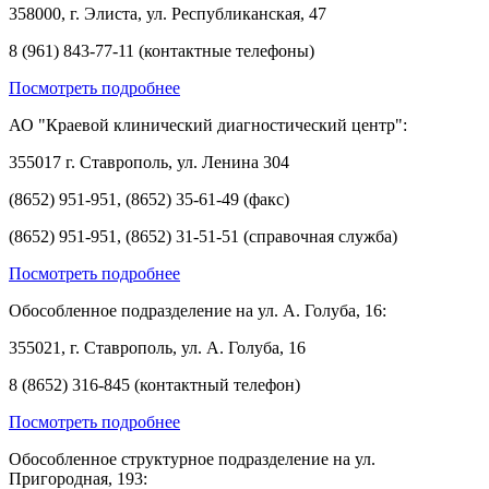
358000, г. Элиста, ул. Республиканская, 47
8 (961) 843-77-11 (контактные телефоны)
Посмотреть подробнее
АО "Краевой клинический диагностический центр":
355017 г. Ставрополь, ул. Ленина 304
(8652) 951-951, (8652) 35-61-49 (факс)
(8652) 951-951, (8652) 31-51-51 (справочная служба)
Посмотреть подробнее
Обособленное подразделение на ул. А. Голуба, 16:
355021, г. Ставрополь, ул. А. Голуба, 16
8 (8652) 316-845 (контактный телефон)
Посмотреть подробнее
Обособленное структурное подразделение на ул.
Пригородная, 193: