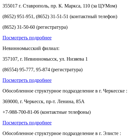
355017 г. Ставрополь, пр. К. Маркса, 110 (за ЦУМом)
(8652) 951-951, (8652) 31-51-51 (контактный телефон)
(8652) 31-50-60 (регистратура)
Посмотреть подробнее
Невинномысский филиал:
357107, г. Невинномысск, ул. Низяева 1
(86554) 95-777, 95-874 (регистратура)
Посмотреть подробнее
Обособленное структурное подразделение в г. Черкесске :
369000, г. Черкесск, пр-т. Ленина, 85А
+7-988-700-81-06 (контактные телефоны)
Посмотреть подробнее
Обособленное структурное подразделение в г. Элисте :