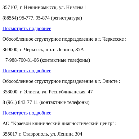
357107, г. Невинномысск, ул. Низяева 1
(86554) 95-777, 95-874 (регистратура)
Посмотреть подробнее
Обособленное структурное подразделение в г. Черкесске :
369000, г. Черкесск, пр-т. Ленина, 85А
+7-988-700-81-06 (контактные телефоны)
Посмотреть подробнее
Обособленное структурное подразделение в г. Элисте :
358000, г. Элиста, ул. Республиканская, 47
8 (961) 843-77-11 (контактные телефоны)
Посмотреть подробнее
АО "Краевой клинический диагностический центр":
355017 г. Ставрополь, ул. Ленина 304