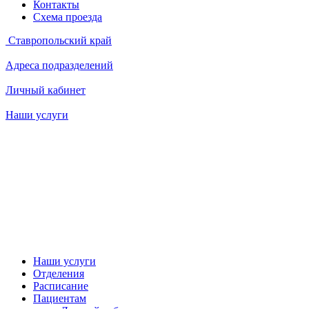
Контакты
Схема проезда
Ставропольский край
Адреса подразделений
Личный кабинет
Наши услуги
Наши услуги
Отделения
Расписание
Пациентам