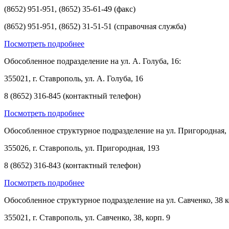
(8652) 951-951, (8652) 35-61-49 (факс)
(8652) 951-951, (8652) 31-51-51 (справочная служба)
Посмотреть подробнее
Обособленное подразделение на ул. А. Голуба, 16:
355021, г. Ставрополь, ул. А. Голуба, 16
8 (8652) 316-845 (контактный телефон)
Посмотреть подробнее
Обособленное структурное подразделение на ул. Пригородная, 
355026, г. Ставрополь, ул. Пригородная, 193
8 (8652) 316-843 (контактный телефон)
Посмотреть подробнее
Обособленное структурное подразделение на ул. Савченко, 38 к
355021, г. Ставрополь, ул. Савченко, 38, корп. 9