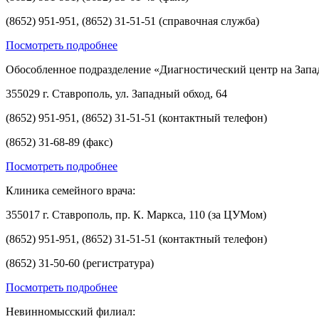
(8652) 951-951, (8652) 31-51-51 (справочная служба)
Посмотреть подробнее
Обособленное подразделение «Диагностический центр на Запа
355029 г. Ставрополь, ул. Западный обход, 64
(8652) 951-951, (8652) 31-51-51 (контактный телефон)
(8652) 31-68-89 (факс)
Посмотреть подробнее
Клиника семейного врача:
355017 г. Ставрополь, пр. К. Маркса, 110 (за ЦУМом)
(8652) 951-951, (8652) 31-51-51 (контактный телефон)
(8652) 31-50-60 (регистратура)
Посмотреть подробнее
Невинномысский филиал: