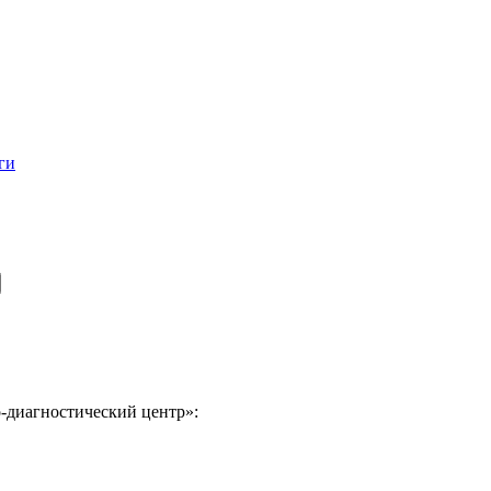
ги
-диагностический центр»: