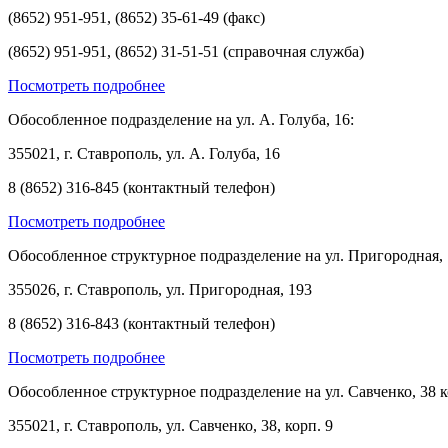
(8652) 951-951, (8652) 35-61-49 (факс)
(8652) 951-951, (8652) 31-51-51 (справочная служба)
Посмотреть подробнее
Обособленное подразделение на ул. А. Голуба, 16:
355021, г. Ставрополь, ул. А. Голуба, 16
8 (8652) 316-845 (контактный телефон)
Посмотреть подробнее
Обособленное структурное подразделение на ул. Пригородная, 
355026, г. Ставрополь, ул. Пригородная, 193
8 (8652) 316-843 (контактный телефон)
Посмотреть подробнее
Обособленное структурное подразделение на ул. Савченко, 38 к
355021, г. Ставрополь, ул. Савченко, 38, корп. 9