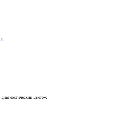
ги
-диагностический центр»: