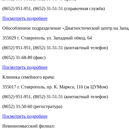
(8652) 951-951, (8652) 31-51-51 (справочная служба)
Посмотреть подробнее
Обособленное подразделение «Диагностический центр на Запа
355029 г. Ставрополь, ул. Западный обход, 64
(8652) 951-951, (8652) 31-51-51 (контактный телефон)
(8652) 31-68-89 (факс)
Посмотреть подробнее
Клиника семейного врача:
355017 г. Ставрополь, пр. К. Маркса, 110 (за ЦУМом)
(8652) 951-951, (8652) 31-51-51 (контактный телефон)
(8652) 31-50-60 (регистратура)
Посмотреть подробнее
Невинномысский филиал: