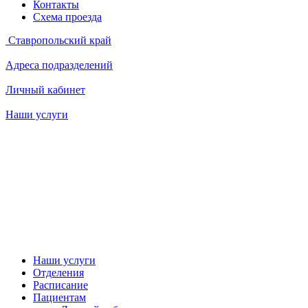
Контакты
Схема проезда
Ставропольский край
Адреса подразделений
Личный кабинет
Наши услуги
Наши услуги
Отделения
Расписание
Пациентам