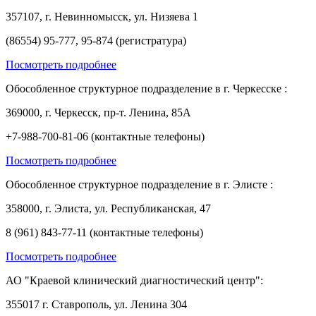
357107, г. Невинномысск, ул. Низяева 1
(86554) 95-777, 95-874 (регистратура)
Посмотреть подробнее
Обособленное структурное подразделение в г. Черкесске :
369000, г. Черкесск, пр-т. Ленина, 85А
+7-988-700-81-06 (контактные телефоны)
Посмотреть подробнее
Обособленное структурное подразделение в г. Элисте :
358000, г. Элиста, ул. Республиканская, 47
8 (961) 843-77-11 (контактные телефоны)
Посмотреть подробнее
АО "Краевой клинический диагностический центр":
355017 г. Ставрополь, ул. Ленина 304