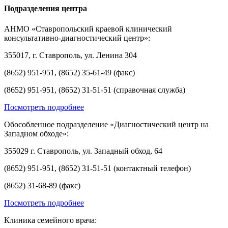
Подразделения центра
АНМО «Ставропольский краевой клинический
консультативно-диагностический центр»:
355017, г. Ставрополь, ул. Ленина 304
(8652) 951-951, (8652) 35-61-49 (факс)
(8652) 951-951, (8652) 31-51-51 (справочная служба)
Посмотреть подробнее
Обособленное подразделение «Диагностический центр на
Западном обходе»:
355029 г. Ставрополь, ул. Западный обход, 64
(8652) 951-951, (8652) 31-51-51 (контактный телефон)
(8652) 31-68-89 (факс)
Посмотреть подробнее
Клиника семейного врача: