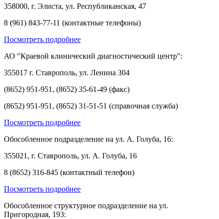
358000, г. Элиста, ул. Республиканская, 47
8 (961) 843-77-11 (контактные телефоны)
Посмотреть подробнее
АО "Краевой клинический диагностический центр":
355017 г. Ставрополь, ул. Ленина 304
(8652) 951-951, (8652) 35-61-49 (факс)
(8652) 951-951, (8652) 31-51-51 (справочная служба)
Посмотреть подробнее
Обособленное подразделение на ул. А. Голуба, 16:
355021, г. Ставрополь, ул. А. Голуба, 16
8 (8652) 316-845 (контактный телефон)
Посмотреть подробнее
Обособленное структурное подразделение на ул.
Пригородная, 193: