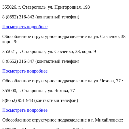
355026, г. Ставрополь, ул. Пригородная, 193
8 (8652) 316-843 (контактный телефон)
Посмотреть подробнее
Обособленное структурное подразделение на ул. Савченко, 38
корп. 9:
355021, г. Ставрополь, ул. Савченко, 38, корп. 9
8 (8652) 316-847 (контактный телефон)
Посмотреть подробнее
Обособленное структурное подразделение на ул. Чехова, 77 :
355000, г. Ставрополь, ул. Чехова, 77
8(8652) 951-943 (контактный телефон)
Посмотреть подробнее
Обособленное структурное подразделение в г. Михайловске: