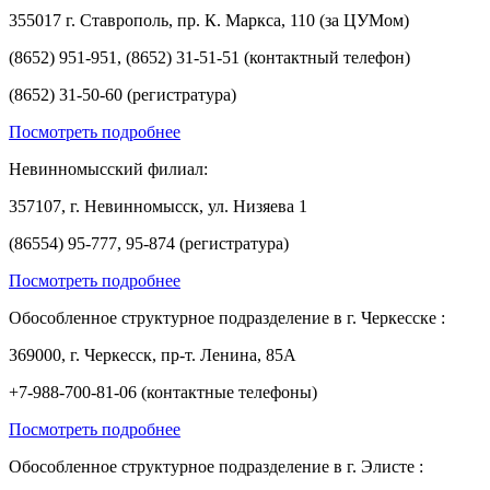
355017 г. Ставрополь, пр. К. Маркса, 110 (за ЦУМом)
(8652) 951-951, (8652) 31-51-51 (контактный телефон)
(8652) 31-50-60 (регистратура)
Посмотреть подробнее
Невинномысский филиал:
357107, г. Невинномысск, ул. Низяева 1
(86554) 95-777, 95-874 (регистратура)
Посмотреть подробнее
Обособленное структурное подразделение в г. Черкесске :
369000, г. Черкесск, пр-т. Ленина, 85А
+7-988-700-81-06 (контактные телефоны)
Посмотреть подробнее
Обособленное структурное подразделение в г. Элисте :