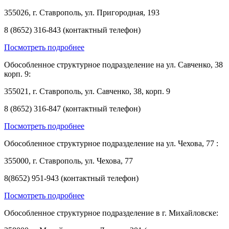
355026, г. Ставрополь, ул. Пригородная, 193
8 (8652) 316-843 (контактный телефон)
Посмотреть подробнее
Обособленное структурное подразделение на ул. Савченко, 38
корп. 9:
355021, г. Ставрополь, ул. Савченко, 38, корп. 9
8 (8652) 316-847 (контактный телефон)
Посмотреть подробнее
Обособленное структурное подразделение на ул. Чехова, 77 :
355000, г. Ставрополь, ул. Чехова, 77
8(8652) 951-943 (контактный телефон)
Посмотреть подробнее
Обособленное структурное подразделение в г. Михайловске: