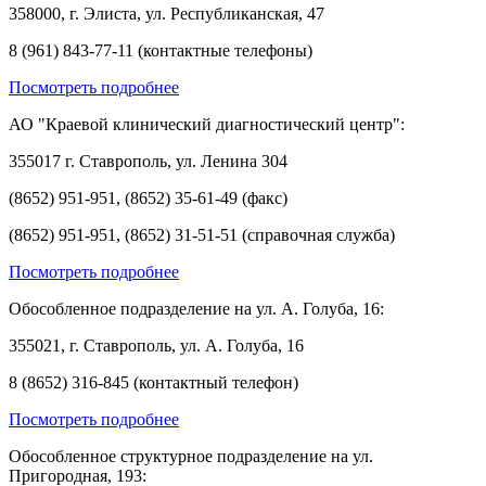
358000, г. Элиста, ул. Республиканская, 47
8 (961) 843-77-11 (контактные телефоны)
Посмотреть подробнее
АО "Краевой клинический диагностический центр":
355017 г. Ставрополь, ул. Ленина 304
(8652) 951-951, (8652) 35-61-49 (факс)
(8652) 951-951, (8652) 31-51-51 (справочная служба)
Посмотреть подробнее
Обособленное подразделение на ул. А. Голуба, 16:
355021, г. Ставрополь, ул. А. Голуба, 16
8 (8652) 316-845 (контактный телефон)
Посмотреть подробнее
Обособленное структурное подразделение на ул.
Пригородная, 193: