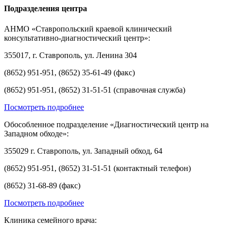
Подразделения центра
АНМО «Ставропольский краевой клинический
консультативно-диагностический центр»:
355017, г. Ставрополь, ул. Ленина 304
(8652) 951-951, (8652) 35-61-49 (факс)
(8652) 951-951, (8652) 31-51-51 (справочная служба)
Посмотреть подробнее
Обособленное подразделение «Диагностический центр на
Западном обходе»:
355029 г. Ставрополь, ул. Западный обход, 64
(8652) 951-951, (8652) 31-51-51 (контактный телефон)
(8652) 31-68-89 (факс)
Посмотреть подробнее
Клиника семейного врача: