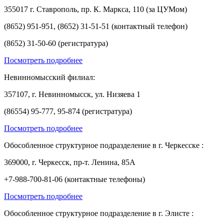
355017 г. Ставрополь, пр. К. Маркса, 110 (за ЦУМом)
(8652) 951-951, (8652) 31-51-51 (контактный телефон)
(8652) 31-50-60 (регистратура)
Посмотреть подробнее
Невинномысский филиал:
357107, г. Невинномысск, ул. Низяева 1
(86554) 95-777, 95-874 (регистратура)
Посмотреть подробнее
Обособленное структурное подразделение в г. Черкесске :
369000, г. Черкесск, пр-т. Ленина, 85А
+7-988-700-81-06 (контактные телефоны)
Посмотреть подробнее
Обособленное структурное подразделение в г. Элисте :