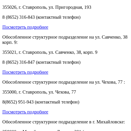
355026, г. Ставрополь, ул. Пригородная, 193
8 (8652) 316-843 (контактный телефон)
Посмотреть подробнее
Обособленное структурное подразделение на ул. Савченко, 38
корп. 9:
355021, г. Ставрополь, ул. Савченко, 38, корп. 9
8 (8652) 316-847 (контактный телефон)
Посмотреть подробнее
Обособленное структурное подразделение на ул. Чехова, 77 :
355000, г. Ставрополь, ул. Чехова, 77
8(8652) 951-943 (контактный телефон)
Посмотреть подробнее
Обособленное структурное подразделение в г. Михайловске: