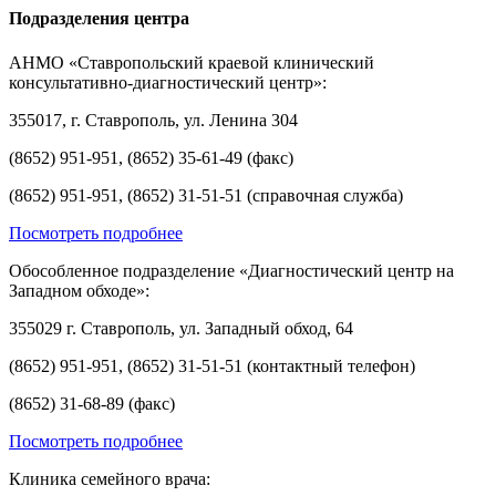
Подразделения центра
АНМО «Ставропольский краевой клинический
консультативно-диагностический центр»:
355017, г. Ставрополь, ул. Ленина 304
(8652) 951-951, (8652) 35-61-49 (факс)
(8652) 951-951, (8652) 31-51-51 (справочная служба)
Посмотреть подробнее
Обособленное подразделение «Диагностический центр на
Западном обходе»:
355029 г. Ставрополь, ул. Западный обход, 64
(8652) 951-951, (8652) 31-51-51 (контактный телефон)
(8652) 31-68-89 (факс)
Посмотреть подробнее
Клиника семейного врача: