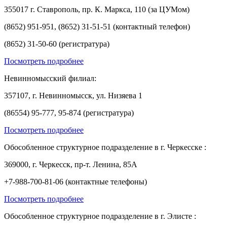
355017 г. Ставрополь, пр. К. Маркса, 110 (за ЦУМом)
(8652) 951-951, (8652) 31-51-51 (контактный телефон)
(8652) 31-50-60 (регистратура)
Посмотреть подробнее
Невинномысский филиал:
357107, г. Невинномысск, ул. Низяева 1
(86554) 95-777, 95-874 (регистратура)
Посмотреть подробнее
Обособленное структурное подразделение в г. Черкесске :
369000, г. Черкесск, пр-т. Ленина, 85А
+7-988-700-81-06 (контактные телефоны)
Посмотреть подробнее
Обособленное структурное подразделение в г. Элисте :