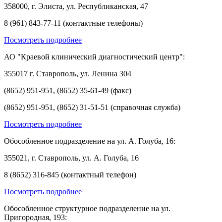
358000, г. Элиста, ул. Республиканская, 47
8 (961) 843-77-11 (контактные телефоны)
Посмотреть подробнее
АО "Краевой клинический диагностический центр":
355017 г. Ставрополь, ул. Ленина 304
(8652) 951-951, (8652) 35-61-49 (факс)
(8652) 951-951, (8652) 31-51-51 (справочная служба)
Посмотреть подробнее
Обособленное подразделение на ул. А. Голуба, 16:
355021, г. Ставрополь, ул. А. Голуба, 16
8 (8652) 316-845 (контактный телефон)
Посмотреть подробнее
Обособленное структурное подразделение на ул.
Пригородная, 193: