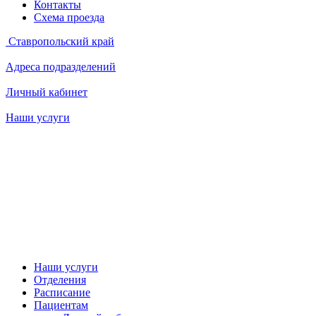
Контакты
Схема проезда
Ставропольский край
Адреса подразделений
Личный кабинет
Наши услуги
Наши услуги
Отделения
Расписание
Пациентам