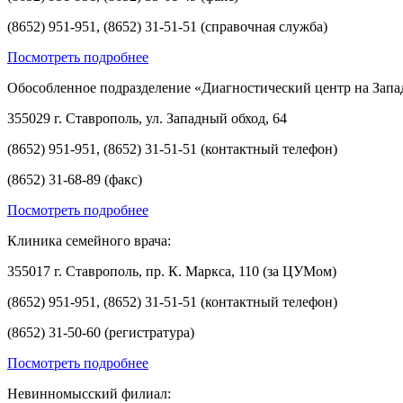
(8652) 951-951, (8652) 31-51-51 (справочная служба)
Посмотреть подробнее
Обособленное подразделение «Диагностический центр на Запа
355029 г. Ставрополь, ул. Западный обход, 64
(8652) 951-951, (8652) 31-51-51 (контактный телефон)
(8652) 31-68-89 (факс)
Посмотреть подробнее
Клиника семейного врача:
355017 г. Ставрополь, пр. К. Маркса, 110 (за ЦУМом)
(8652) 951-951, (8652) 31-51-51 (контактный телефон)
(8652) 31-50-60 (регистратура)
Посмотреть подробнее
Невинномысский филиал: