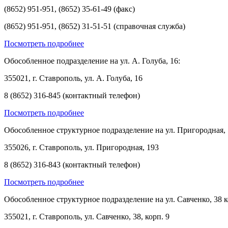
(8652) 951-951, (8652) 35-61-49 (факс)
(8652) 951-951, (8652) 31-51-51 (справочная служба)
Посмотреть подробнее
Обособленное подразделение на ул. А. Голуба, 16:
355021, г. Ставрополь, ул. А. Голуба, 16
8 (8652) 316-845 (контактный телефон)
Посмотреть подробнее
Обособленное структурное подразделение на ул. Пригородная, 
355026, г. Ставрополь, ул. Пригородная, 193
8 (8652) 316-843 (контактный телефон)
Посмотреть подробнее
Обособленное структурное подразделение на ул. Савченко, 38 к
355021, г. Ставрополь, ул. Савченко, 38, корп. 9