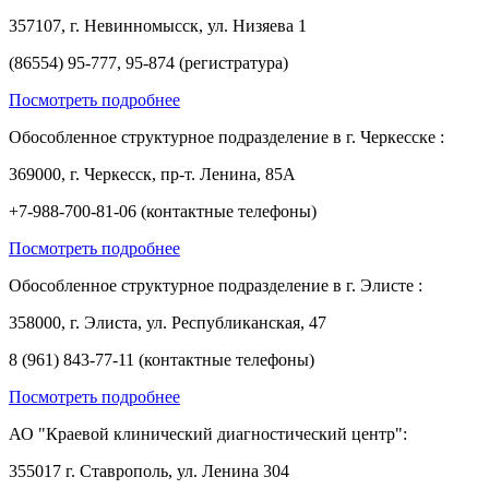
357107, г. Невинномысск, ул. Низяева 1
(86554) 95-777, 95-874 (регистратура)
Посмотреть подробнее
Обособленное структурное подразделение в г. Черкесске :
369000, г. Черкесск, пр-т. Ленина, 85А
+7-988-700-81-06 (контактные телефоны)
Посмотреть подробнее
Обособленное структурное подразделение в г. Элисте :
358000, г. Элиста, ул. Республиканская, 47
8 (961) 843-77-11 (контактные телефоны)
Посмотреть подробнее
АО "Краевой клинический диагностический центр":
355017 г. Ставрополь, ул. Ленина 304