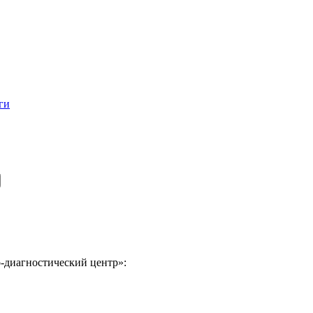
ги
-диагностический центр»: