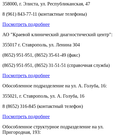
358000, г. Элиста, ул. Республиканская, 47
8 (961) 843-77-11 (контактные телефоны)
Посмотреть подробнее
АО "Краевой клинический диагностический центр":
355017 г. Ставрополь, ул. Ленина 304
(8652) 951-951, (8652) 35-61-49 (факс)
(8652) 951-951, (8652) 31-51-51 (справочная служба)
Посмотреть подробнее
Обособленное подразделение на ул. А. Голуба, 16:
355021, г. Ставрополь, ул. А. Голуба, 16
8 (8652) 316-845 (контактный телефон)
Посмотреть подробнее
Обособленное структурное подразделение на ул.
Пригородная, 193: