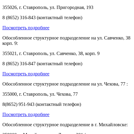
355026, г. Ставрополь, ул. Пригородная, 193
8 (8652) 316-843 (контактный телефон)
Посмотреть подробнее
Обособленное структурное подразделение на ул. Савченко, 38
корп. 9:
355021, г. Ставрополь, ул. Савченко, 38, корп. 9
8 (8652) 316-847 (контактный телефон)
Посмотреть подробнее
Обособленное структурное подразделение на ул. Чехова, 77 :
355000, г. Ставрополь, ул. Чехова, 77
8(8652) 951-943 (контактный телефон)
Посмотреть подробнее
Обособленное структурное подразделение в г. Михайловске: