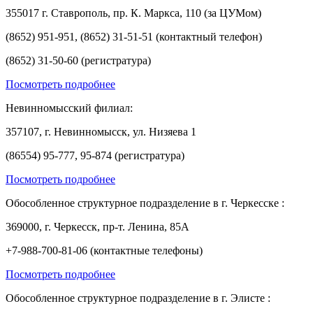
355017 г. Ставрополь, пр. К. Маркса, 110 (за ЦУМом)
(8652) 951-951, (8652) 31-51-51 (контактный телефон)
(8652) 31-50-60 (регистратура)
Посмотреть подробнее
Невинномысский филиал:
357107, г. Невинномысск, ул. Низяева 1
(86554) 95-777, 95-874 (регистратура)
Посмотреть подробнее
Обособленное структурное подразделение в г. Черкесске :
369000, г. Черкесск, пр-т. Ленина, 85А
+7-988-700-81-06 (контактные телефоны)
Посмотреть подробнее
Обособленное структурное подразделение в г. Элисте :