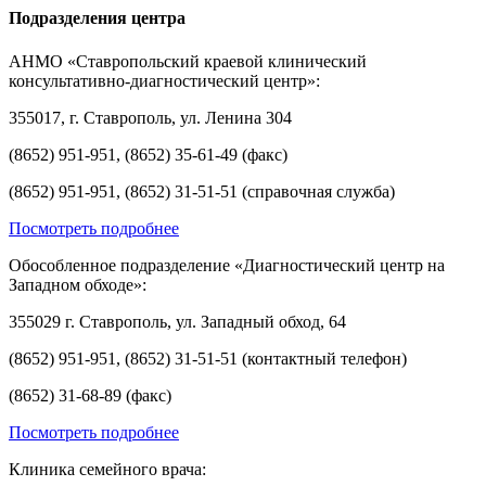
Подразделения центра
АНМО «Ставропольский краевой клинический
консультативно-диагностический центр»:
355017, г. Ставрополь, ул. Ленина 304
(8652) 951-951, (8652) 35-61-49 (факс)
(8652) 951-951, (8652) 31-51-51 (справочная служба)
Посмотреть подробнее
Обособленное подразделение «Диагностический центр на
Западном обходе»:
355029 г. Ставрополь, ул. Западный обход, 64
(8652) 951-951, (8652) 31-51-51 (контактный телефон)
(8652) 31-68-89 (факс)
Посмотреть подробнее
Клиника семейного врача: