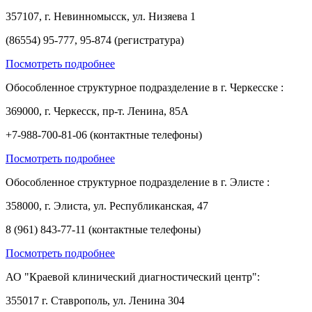
357107, г. Невинномысск, ул. Низяева 1
(86554) 95-777, 95-874 (регистратура)
Посмотреть подробнее
Обособленное структурное подразделение в г. Черкесске :
369000, г. Черкесск, пр-т. Ленина, 85А
+7-988-700-81-06 (контактные телефоны)
Посмотреть подробнее
Обособленное структурное подразделение в г. Элисте :
358000, г. Элиста, ул. Республиканская, 47
8 (961) 843-77-11 (контактные телефоны)
Посмотреть подробнее
АО "Краевой клинический диагностический центр":
355017 г. Ставрополь, ул. Ленина 304