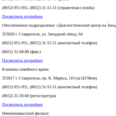
(8652) 951-951, (8652) 31-51-51 (справочная служба)
Посмотреть подробнее
Обособленное подразделение «Диагностический центр на Запа
355029 г. Ставрополь, ул. Западный обход, 64
(8652) 951-951, (8652) 31-51-51 (контактный телефон)
(8652) 31-68-89 (факс)
Посмотреть подробнее
Клиника семейного врача:
355017 г. Ставрополь, пр. К. Маркса, 110 (за ЦУМом)
(8652) 951-951, (8652) 31-51-51 (контактный телефон)
(8652) 31-50-60 (регистратура)
Посмотреть подробнее
Невинномысский филиал: