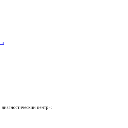
ги
-диагностический центр»: