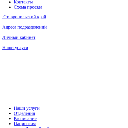
Контакты
Схема проезда
Ставропольский край
Адреса подразделений
Личный кабинет
Наши услуги
Наши услуги
Отделения
Расписание
Пациентам