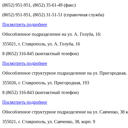
(8652) 951-951, (8652) 35-61-49 (факс)
(8652) 951-951, (8652) 31-51-51 (справочная служба)
Посмотреть подробнее
Обособленное подразделение на ул. А. Голуба, 16:
355021, г. Ставрополь, ул. А. Голуба, 16
8 (8652) 316-845 (контактный телефон)
Посмотреть подробнее
Обособленное структурное подразделение на ул. Пригородная, 
355026, г. Ставрополь, ул. Пригородная, 193
8 (8652) 316-843 (контактный телефон)
Посмотреть подробнее
Обособленное структурное подразделение на ул. Савченко, 38 к
355021, г. Ставрополь, ул. Савченко, 38, корп. 9