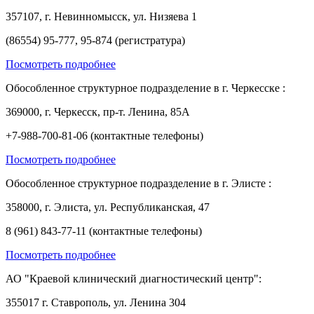
357107, г. Невинномысск, ул. Низяева 1
(86554) 95-777, 95-874 (регистратура)
Посмотреть подробнее
Обособленное структурное подразделение в г. Черкесске :
369000, г. Черкесск, пр-т. Ленина, 85А
+7-988-700-81-06 (контактные телефоны)
Посмотреть подробнее
Обособленное структурное подразделение в г. Элисте :
358000, г. Элиста, ул. Республиканская, 47
8 (961) 843-77-11 (контактные телефоны)
Посмотреть подробнее
АО "Краевой клинический диагностический центр":
355017 г. Ставрополь, ул. Ленина 304