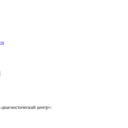
ги
-диагностический центр»: