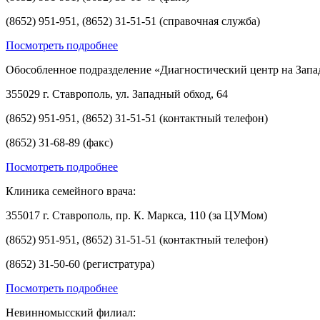
(8652) 951-951, (8652) 31-51-51 (справочная служба)
Посмотреть подробнее
Обособленное подразделение «Диагностический центр на Запа
355029 г. Ставрополь, ул. Западный обход, 64
(8652) 951-951, (8652) 31-51-51 (контактный телефон)
(8652) 31-68-89 (факс)
Посмотреть подробнее
Клиника семейного врача:
355017 г. Ставрополь, пр. К. Маркса, 110 (за ЦУМом)
(8652) 951-951, (8652) 31-51-51 (контактный телефон)
(8652) 31-50-60 (регистратура)
Посмотреть подробнее
Невинномысский филиал: