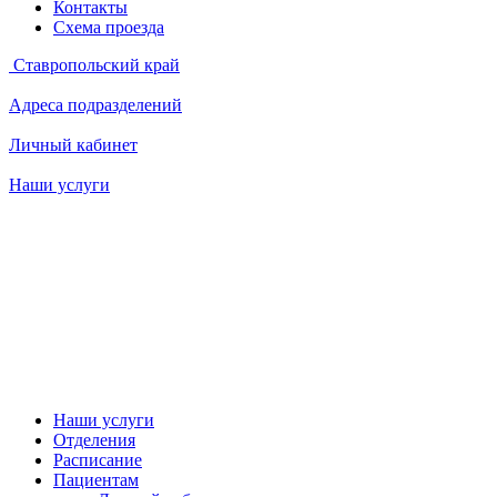
Контакты
Схема проезда
Ставропольский край
Адреса подразделений
Личный кабинет
Наши услуги
Наши услуги
Отделения
Расписание
Пациентам