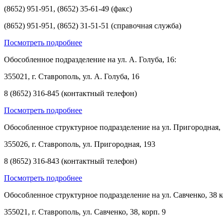
(8652) 951-951, (8652) 35-61-49 (факс)
(8652) 951-951, (8652) 31-51-51 (справочная служба)
Посмотреть подробнее
Обособленное подразделение на ул. А. Голуба, 16:
355021, г. Ставрополь, ул. А. Голуба, 16
8 (8652) 316-845 (контактный телефон)
Посмотреть подробнее
Обособленное структурное подразделение на ул. Пригородная, 
355026, г. Ставрополь, ул. Пригородная, 193
8 (8652) 316-843 (контактный телефон)
Посмотреть подробнее
Обособленное структурное подразделение на ул. Савченко, 38 к
355021, г. Ставрополь, ул. Савченко, 38, корп. 9