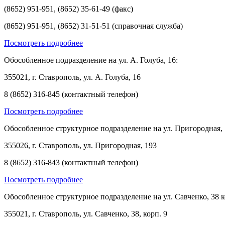
(8652) 951-951, (8652) 35-61-49 (факс)
(8652) 951-951, (8652) 31-51-51 (справочная служба)
Посмотреть подробнее
Обособленное подразделение на ул. А. Голуба, 16:
355021, г. Ставрополь, ул. А. Голуба, 16
8 (8652) 316-845 (контактный телефон)
Посмотреть подробнее
Обособленное структурное подразделение на ул. Пригородная, 
355026, г. Ставрополь, ул. Пригородная, 193
8 (8652) 316-843 (контактный телефон)
Посмотреть подробнее
Обособленное структурное подразделение на ул. Савченко, 38 к
355021, г. Ставрополь, ул. Савченко, 38, корп. 9