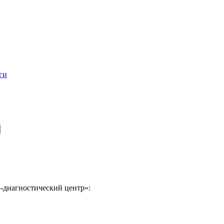
ги
-диагностический центр»: