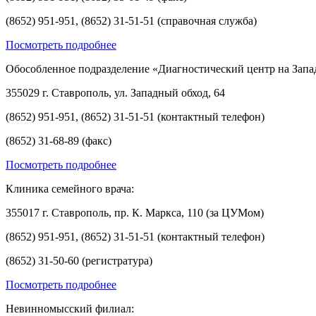
(8652) 951-951, (8652) 31-51-51 (справочная служба)
Посмотреть подробнее
Обособленное подразделение «Диагностический центр на Запа
355029 г. Ставрополь, ул. Западный обход, 64
(8652) 951-951, (8652) 31-51-51 (контактный телефон)
(8652) 31-68-89 (факс)
Посмотреть подробнее
Клиника семейного врача:
355017 г. Ставрополь, пр. К. Маркса, 110 (за ЦУМом)
(8652) 951-951, (8652) 31-51-51 (контактный телефон)
(8652) 31-50-60 (регистратура)
Посмотреть подробнее
Невинномысский филиал: