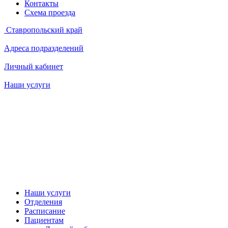
Контакты
Схема проезда
Ставропольский край
Адреса подразделений
Личный кабинет
Наши услуги
Наши услуги
Отделения
Расписание
Пациентам