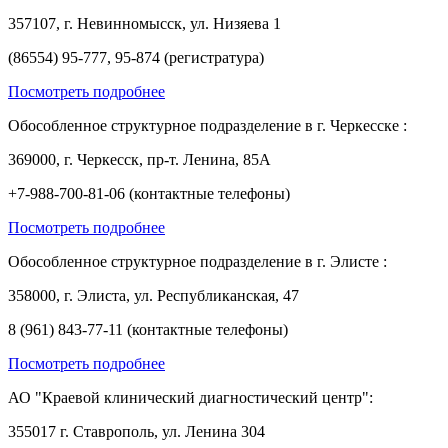
357107, г. Невинномысск, ул. Низяева 1
(86554) 95-777, 95-874 (регистратура)
Посмотреть подробнее
Обособленное структурное подразделение в г. Черкесске :
369000, г. Черкесск, пр-т. Ленина, 85А
+7-988-700-81-06 (контактные телефоны)
Посмотреть подробнее
Обособленное структурное подразделение в г. Элисте :
358000, г. Элиста, ул. Республиканская, 47
8 (961) 843-77-11 (контактные телефоны)
Посмотреть подробнее
АО "Краевой клинический диагностический центр":
355017 г. Ставрополь, ул. Ленина 304