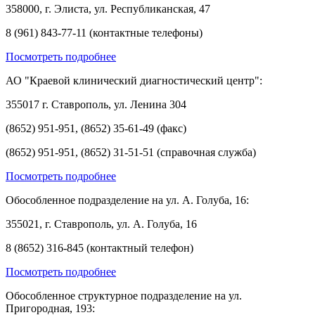
358000, г. Элиста, ул. Республиканская, 47
8 (961) 843-77-11 (контактные телефоны)
Посмотреть подробнее
АО "Краевой клинический диагностический центр":
355017 г. Ставрополь, ул. Ленина 304
(8652) 951-951, (8652) 35-61-49 (факс)
(8652) 951-951, (8652) 31-51-51 (справочная служба)
Посмотреть подробнее
Обособленное подразделение на ул. А. Голуба, 16:
355021, г. Ставрополь, ул. А. Голуба, 16
8 (8652) 316-845 (контактный телефон)
Посмотреть подробнее
Обособленное структурное подразделение на ул.
Пригородная, 193: