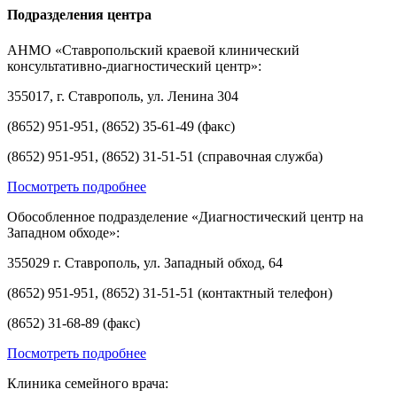
Подразделения центра
АНМО «Ставропольский краевой клинический
консультативно-диагностический центр»:
355017, г. Ставрополь, ул. Ленина 304
(8652) 951-951, (8652) 35-61-49 (факс)
(8652) 951-951, (8652) 31-51-51 (справочная служба)
Посмотреть подробнее
Обособленное подразделение «Диагностический центр на
Западном обходе»:
355029 г. Ставрополь, ул. Западный обход, 64
(8652) 951-951, (8652) 31-51-51 (контактный телефон)
(8652) 31-68-89 (факс)
Посмотреть подробнее
Клиника семейного врача: