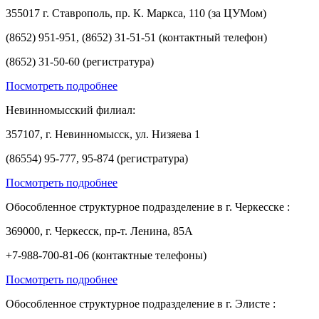
355017 г. Ставрополь, пр. К. Маркса, 110 (за ЦУМом)
(8652) 951-951, (8652) 31-51-51 (контактный телефон)
(8652) 31-50-60 (регистратура)
Посмотреть подробнее
Невинномысский филиал:
357107, г. Невинномысск, ул. Низяева 1
(86554) 95-777, 95-874 (регистратура)
Посмотреть подробнее
Обособленное структурное подразделение в г. Черкесске :
369000, г. Черкесск, пр-т. Ленина, 85А
+7-988-700-81-06 (контактные телефоны)
Посмотреть подробнее
Обособленное структурное подразделение в г. Элисте :