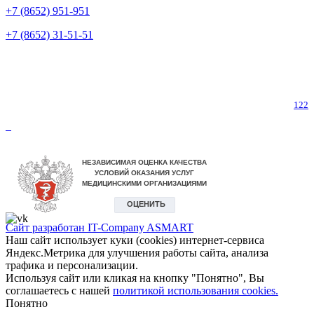
+7 (8652) 951-951
+7 (8652) 31-51-51
Телефон горячей линии по коронавирусу
122
Сайт разработан IT-Company
ASMART
Наш сайт использует куки (cookies) интернет-сервиса
Яндекс.Метрика для улучшения работы сайта, анализа
трафика и персонализации.
Используя сайт или кликая на кнопку "Понятно", Вы
соглашаетесь с нашей
политикой использования cookies.
Понятно