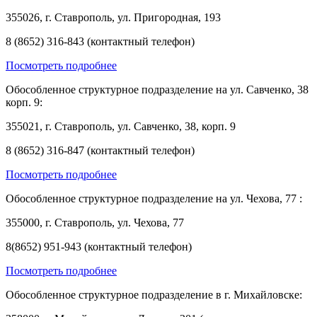
355026, г. Ставрополь, ул. Пригородная, 193
8 (8652) 316-843 (контактный телефон)
Посмотреть подробнее
Обособленное структурное подразделение на ул. Савченко, 38
корп. 9:
355021, г. Ставрополь, ул. Савченко, 38, корп. 9
8 (8652) 316-847 (контактный телефон)
Посмотреть подробнее
Обособленное структурное подразделение на ул. Чехова, 77 :
355000, г. Ставрополь, ул. Чехова, 77
8(8652) 951-943 (контактный телефон)
Посмотреть подробнее
Обособленное структурное подразделение в г. Михайловске: