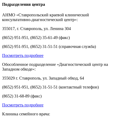
Подразделения центра
АНМО «Ставропольский краевой клинический
консультативно-диагностический центр»:
355017, г. Ставрополь, ул. Ленина 304
(8652) 951-951, (8652) 35-61-49 (факс)
(8652) 951-951, (8652) 31-51-51 (справочная служба)
Посмотреть подробнее
Обособленное подразделение «Диагностический центр на
Западном обходе»:
355029 г. Ставрополь, ул. Западный обход, 64
(8652) 951-951, (8652) 31-51-51 (контактный телефон)
(8652) 31-68-89 (факс)
Посмотреть подробнее
Клиника семейного врача: