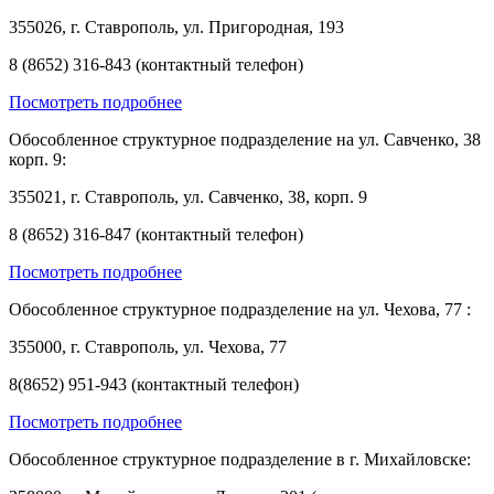
355026, г. Ставрополь, ул. Пригородная, 193
8 (8652) 316-843 (контактный телефон)
Посмотреть подробнее
Обособленное структурное подразделение на ул. Савченко, 38
корп. 9:
355021, г. Ставрополь, ул. Савченко, 38, корп. 9
8 (8652) 316-847 (контактный телефон)
Посмотреть подробнее
Обособленное структурное подразделение на ул. Чехова, 77 :
355000, г. Ставрополь, ул. Чехова, 77
8(8652) 951-943 (контактный телефон)
Посмотреть подробнее
Обособленное структурное подразделение в г. Михайловске: