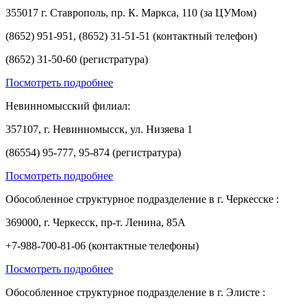
355017 г. Ставрополь, пр. К. Маркса, 110 (за ЦУМом)
(8652) 951-951, (8652) 31-51-51 (контактный телефон)
(8652) 31-50-60 (регистратура)
Посмотреть подробнее
Невинномысский филиал:
357107, г. Невинномысск, ул. Низяева 1
(86554) 95-777, 95-874 (регистратура)
Посмотреть подробнее
Обособленное структурное подразделение в г. Черкесске :
369000, г. Черкесск, пр-т. Ленина, 85А
+7-988-700-81-06 (контактные телефоны)
Посмотреть подробнее
Обособленное структурное подразделение в г. Элисте :