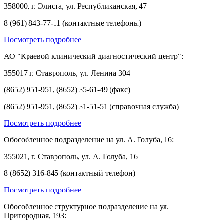
358000, г. Элиста, ул. Республиканская, 47
8 (961) 843-77-11 (контактные телефоны)
Посмотреть подробнее
АО "Краевой клинический диагностический центр":
355017 г. Ставрополь, ул. Ленина 304
(8652) 951-951, (8652) 35-61-49 (факс)
(8652) 951-951, (8652) 31-51-51 (справочная служба)
Посмотреть подробнее
Обособленное подразделение на ул. А. Голуба, 16:
355021, г. Ставрополь, ул. А. Голуба, 16
8 (8652) 316-845 (контактный телефон)
Посмотреть подробнее
Обособленное структурное подразделение на ул.
Пригородная, 193: