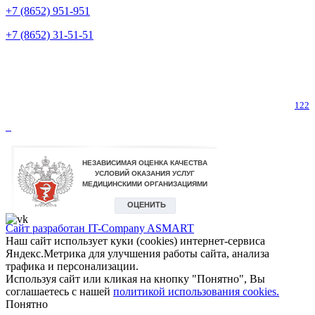
+7 (8652) 951-951
+7 (8652) 31-51-51
Телефон горячей линии по коронавирусу
122
Сайт разработан IT-Company
ASMART
Наш сайт использует куки (cookies) интернет-сервиса
Яндекс.Метрика для улучшения работы сайта, анализа
трафика и персонализации.
Используя сайт или кликая на кнопку "Понятно", Вы
соглашаетесь с нашей
политикой использования cookies.
Понятно