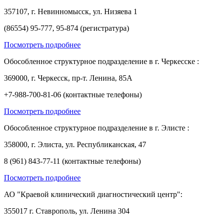
357107, г. Невинномысск, ул. Низяева 1
(86554) 95-777, 95-874 (регистратура)
Посмотреть подробнее
Обособленное структурное подразделение в г. Черкесске :
369000, г. Черкесск, пр-т. Ленина, 85А
+7-988-700-81-06 (контактные телефоны)
Посмотреть подробнее
Обособленное структурное подразделение в г. Элисте :
358000, г. Элиста, ул. Республиканская, 47
8 (961) 843-77-11 (контактные телефоны)
Посмотреть подробнее
АО "Краевой клинический диагностический центр":
355017 г. Ставрополь, ул. Ленина 304