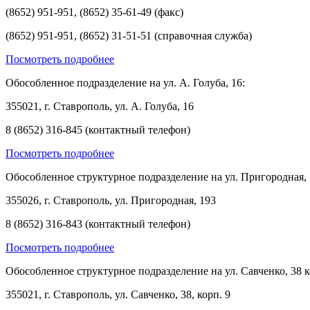
(8652) 951-951, (8652) 35-61-49 (факс)
(8652) 951-951, (8652) 31-51-51 (справочная служба)
Посмотреть подробнее
Обособленное подразделение на ул. А. Голуба, 16:
355021, г. Ставрополь, ул. А. Голуба, 16
8 (8652) 316-845 (контактный телефон)
Посмотреть подробнее
Обособленное структурное подразделение на ул. Пригородная, 
355026, г. Ставрополь, ул. Пригородная, 193
8 (8652) 316-843 (контактный телефон)
Посмотреть подробнее
Обособленное структурное подразделение на ул. Савченко, 38 к
355021, г. Ставрополь, ул. Савченко, 38, корп. 9