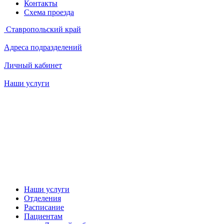
Контакты
Схема проезда
Ставропольский край
Адреса подразделений
Личный кабинет
Наши услуги
Наши услуги
Отделения
Расписание
Пациентам