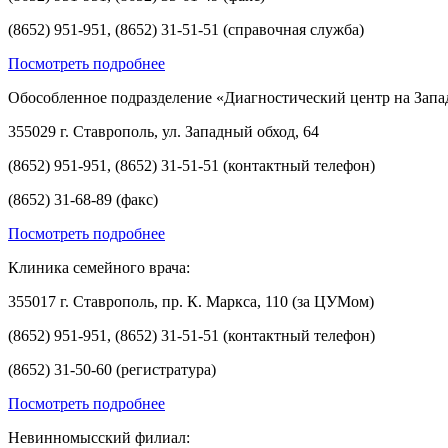
(8652) 951-951, (8652) 31-51-51 (справочная служба)
Посмотреть подробнее
Обособленное подразделение «Диагностический центр на Запа
355029 г. Ставрополь, ул. Западный обход, 64
(8652) 951-951, (8652) 31-51-51 (контактный телефон)
(8652) 31-68-89 (факс)
Посмотреть подробнее
Клиника семейного врача:
355017 г. Ставрополь, пр. К. Маркса, 110 (за ЦУМом)
(8652) 951-951, (8652) 31-51-51 (контактный телефон)
(8652) 31-50-60 (регистратура)
Посмотреть подробнее
Невинномысский филиал: