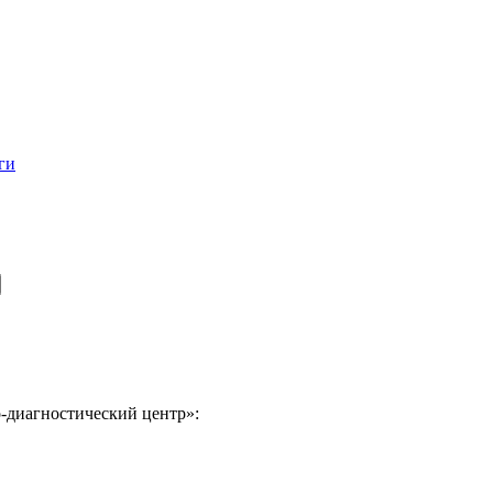
ги
-диагностический центр»: