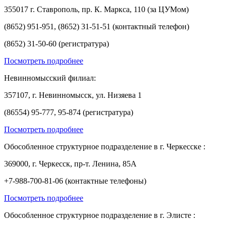
355017 г. Ставрополь, пр. К. Маркса, 110 (за ЦУМом)
(8652) 951-951, (8652) 31-51-51 (контактный телефон)
(8652) 31-50-60 (регистратура)
Посмотреть подробнее
Невинномысский филиал:
357107, г. Невинномысск, ул. Низяева 1
(86554) 95-777, 95-874 (регистратура)
Посмотреть подробнее
Обособленное структурное подразделение в г. Черкесске :
369000, г. Черкесск, пр-т. Ленина, 85А
+7-988-700-81-06 (контактные телефоны)
Посмотреть подробнее
Обособленное структурное подразделение в г. Элисте :