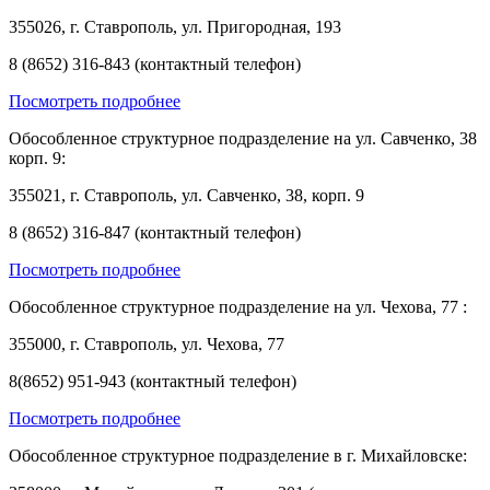
355026, г. Ставрополь, ул. Пригородная, 193
8 (8652) 316-843 (контактный телефон)
Посмотреть подробнее
Обособленное структурное подразделение на ул. Савченко, 38
корп. 9:
355021, г. Ставрополь, ул. Савченко, 38, корп. 9
8 (8652) 316-847 (контактный телефон)
Посмотреть подробнее
Обособленное структурное подразделение на ул. Чехова, 77 :
355000, г. Ставрополь, ул. Чехова, 77
8(8652) 951-943 (контактный телефон)
Посмотреть подробнее
Обособленное структурное подразделение в г. Михайловске: