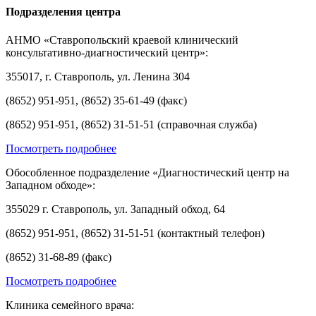
Подразделения центра
АНМО «Ставропольский краевой клинический
консультативно-диагностический центр»:
355017, г. Ставрополь, ул. Ленина 304
(8652) 951-951, (8652) 35-61-49 (факс)
(8652) 951-951, (8652) 31-51-51 (справочная служба)
Посмотреть подробнее
Обособленное подразделение «Диагностический центр на
Западном обходе»:
355029 г. Ставрополь, ул. Западный обход, 64
(8652) 951-951, (8652) 31-51-51 (контактный телефон)
(8652) 31-68-89 (факс)
Посмотреть подробнее
Клиника семейного врача: