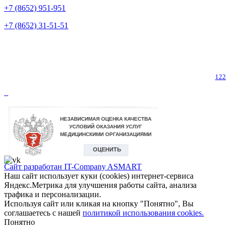
+7 (8652) 951-951
+7 (8652) 31-51-51
Телефон горячей линии по коронавирусу
122
Сайт разработан IT-Company
ASMART
Наш сайт использует куки (cookies) интернет-сервиса
Яндекс.Метрика для улучшения работы сайта, анализа
трафика и персонализации.
Используя сайт или кликая на кнопку "Понятно", Вы
соглашаетесь с нашей
политикой использования cookies.
Понятно