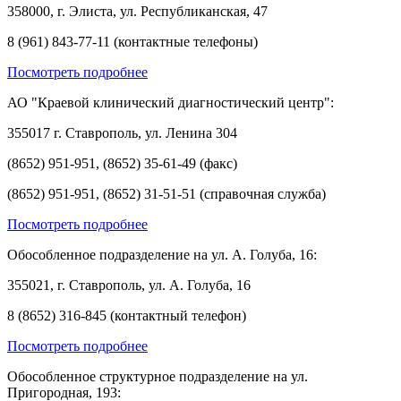
358000, г. Элиста, ул. Республиканская, 47
8 (961) 843-77-11 (контактные телефоны)
Посмотреть подробнее
АО "Краевой клинический диагностический центр":
355017 г. Ставрополь, ул. Ленина 304
(8652) 951-951, (8652) 35-61-49 (факс)
(8652) 951-951, (8652) 31-51-51 (справочная служба)
Посмотреть подробнее
Обособленное подразделение на ул. А. Голуба, 16:
355021, г. Ставрополь, ул. А. Голуба, 16
8 (8652) 316-845 (контактный телефон)
Посмотреть подробнее
Обособленное структурное подразделение на ул.
Пригородная, 193: