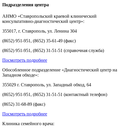
Подразделения центра
АНМО «Ставропольский краевой клинический
консультативно-диагностический центр»:
355017, г. Ставрополь, ул. Ленина 304
(8652) 951-951, (8652) 35-61-49 (факс)
(8652) 951-951, (8652) 31-51-51 (справочная служба)
Посмотреть подробнее
Обособленное подразделение «Диагностический центр на
Западном обходе»:
355029 г. Ставрополь, ул. Западный обход, 64
(8652) 951-951, (8652) 31-51-51 (контактный телефон)
(8652) 31-68-89 (факс)
Посмотреть подробнее
Клиника семейного врача: