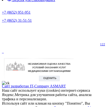
Предварительная запись
+7 (8652) 951-951
+7 (8652) 31-51-51
Телефон горячей линии по коронавирусу
122
Сайт разработан IT-Company
ASMART
Наш сайт использует куки (cookies) интернет-сервиса
Яндекс.Метрика для улучшения работы сайта, анализа
трафика и персонализации.
Используя сайт или кликая на кнопку "Понятно", Вы