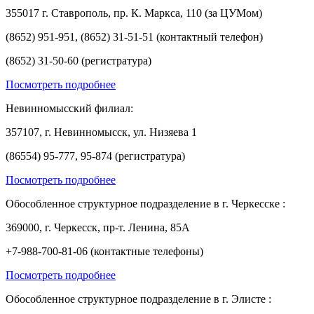
355017 г. Ставрополь, пр. К. Маркса, 110 (за ЦУМом)
(8652) 951-951, (8652) 31-51-51 (контактный телефон)
(8652) 31-50-60 (регистратура)
Посмотреть подробнее
Невинномысский филиал:
357107, г. Невинномысск, ул. Низяева 1
(86554) 95-777, 95-874 (регистратура)
Посмотреть подробнее
Обособленное структурное подразделение в г. Черкесске :
369000, г. Черкесск, пр-т. Ленина, 85А
+7-988-700-81-06 (контактные телефоны)
Посмотреть подробнее
Обособленное структурное подразделение в г. Элисте :