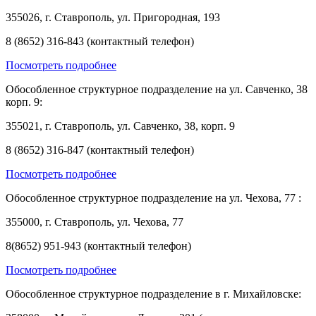
355026, г. Ставрополь, ул. Пригородная, 193
8 (8652) 316-843 (контактный телефон)
Посмотреть подробнее
Обособленное структурное подразделение на ул. Савченко, 38
корп. 9:
355021, г. Ставрополь, ул. Савченко, 38, корп. 9
8 (8652) 316-847 (контактный телефон)
Посмотреть подробнее
Обособленное структурное подразделение на ул. Чехова, 77 :
355000, г. Ставрополь, ул. Чехова, 77
8(8652) 951-943 (контактный телефон)
Посмотреть подробнее
Обособленное структурное подразделение в г. Михайловске: