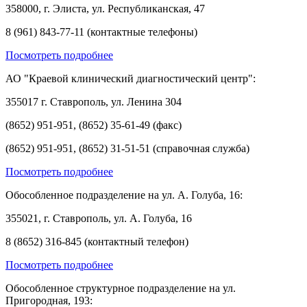
358000, г. Элиста, ул. Республиканская, 47
8 (961) 843-77-11 (контактные телефоны)
Посмотреть подробнее
АО "Краевой клинический диагностический центр":
355017 г. Ставрополь, ул. Ленина 304
(8652) 951-951, (8652) 35-61-49 (факс)
(8652) 951-951, (8652) 31-51-51 (справочная служба)
Посмотреть подробнее
Обособленное подразделение на ул. А. Голуба, 16:
355021, г. Ставрополь, ул. А. Голуба, 16
8 (8652) 316-845 (контактный телефон)
Посмотреть подробнее
Обособленное структурное подразделение на ул.
Пригородная, 193: