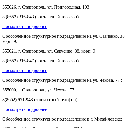
355026, г. Ставрополь, ул. Пригородная, 193
8 (8652) 316-843 (контактный телефон)
Посмотреть подробнее
Обособленное структурное подразделение на ул. Савченко, 38
корп. 9:
355021, г. Ставрополь, ул. Савченко, 38, корп. 9
8 (8652) 316-847 (контактный телефон)
Посмотреть подробнее
Обособленное структурное подразделение на ул. Чехова, 77 :
355000, г. Ставрополь, ул. Чехова, 77
8(8652) 951-943 (контактный телефон)
Посмотреть подробнее
Обособленное структурное подразделение в г. Михайловске: