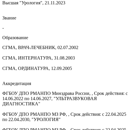
Высшая "Урология", 21.11.2023
Звание
-
Образование
СГМА, ВРАЧ-ЛЕЧЕБНИК, 02.07.2002
СГМА, ИНТЕРНАТУРА, 31.08.2003
СГМА, ОРДИНАТУРА, 12.09.2005
Аккредитация
ФГБОУ ДПО РМАНПО Минздрава России, , Срок действия: с
14.06.2022 по 14.06.2027, "УЛЬТРАЗВУКОВАЯ
ДИАГНОСТИКА"
ФГБОУ ДПО РМАНПО МЗ РФ, , Срок действия: с 22.04.2025
по 22.04.2030, "УРОЛОГИЯ"
ФГБОУ ДПО РМАНПО МЗ РФ, , Срок действия: с 22.04.2025