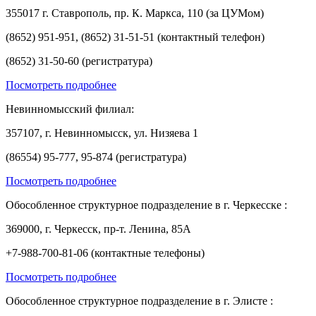
355017 г. Ставрополь, пр. К. Маркса, 110 (за ЦУМом)
(8652) 951-951, (8652) 31-51-51 (контактный телефон)
(8652) 31-50-60 (регистратура)
Посмотреть подробнее
Невинномысский филиал:
357107, г. Невинномысск, ул. Низяева 1
(86554) 95-777, 95-874 (регистратура)
Посмотреть подробнее
Обособленное структурное подразделение в г. Черкесске :
369000, г. Черкесск, пр-т. Ленина, 85А
+7-988-700-81-06 (контактные телефоны)
Посмотреть подробнее
Обособленное структурное подразделение в г. Элисте :