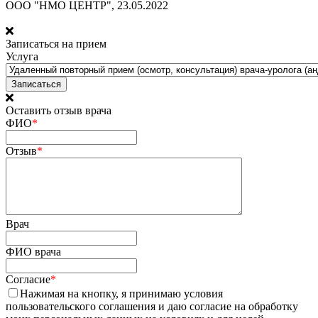
ООО "НМО ЦЕНТР", 23.05.2022
Записаться на прием
Услуга
Оставить отзыв врача
ФИО
*
Отзыв
*
Врач
ФИО врача
Согласие
*
Нажимая на кнопку, я принимаю условия
пользовательского соглашения и даю согласие на обработку