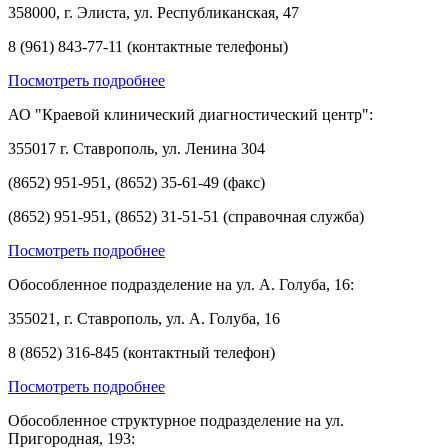
358000, г. Элиста, ул. Республиканская, 47
8 (961) 843-77-11 (контактные телефоны)
Посмотреть подробнее
АО "Краевой клинический диагностический центр":
355017 г. Ставрополь, ул. Ленина 304
(8652) 951-951, (8652) 35-61-49 (факс)
(8652) 951-951, (8652) 31-51-51 (справочная служба)
Посмотреть подробнее
Обособленное подразделение на ул. А. Голуба, 16:
355021, г. Ставрополь, ул. А. Голуба, 16
8 (8652) 316-845 (контактный телефон)
Посмотреть подробнее
Обособленное структурное подразделение на ул.
Пригородная, 193: