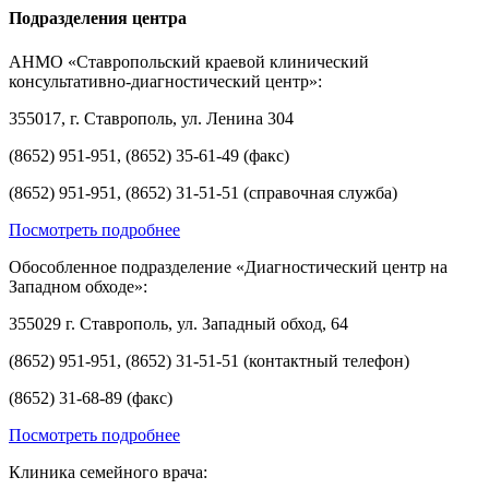
Подразделения центра
АНМО «Ставропольский краевой клинический
консультативно-диагностический центр»:
355017, г. Ставрополь, ул. Ленина 304
(8652) 951-951, (8652) 35-61-49 (факс)
(8652) 951-951, (8652) 31-51-51 (справочная служба)
Посмотреть подробнее
Обособленное подразделение «Диагностический центр на
Западном обходе»:
355029 г. Ставрополь, ул. Западный обход, 64
(8652) 951-951, (8652) 31-51-51 (контактный телефон)
(8652) 31-68-89 (факс)
Посмотреть подробнее
Клиника семейного врача: