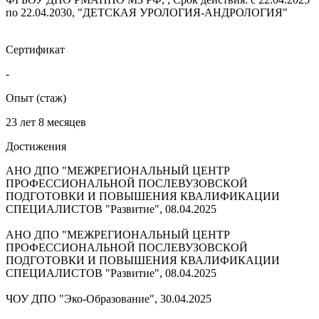
по 22.04.2030, "ДЕТСКАЯ УРОЛОГИЯ-АНДРОЛОГИЯ"
Сертификат
-
Опыт (стаж)
23 лет 8 месяцев
Достижения
АНО ДПО "МЕЖРЕГИОНАЛЬНЫЙ ЦЕНТР
ПРОФЕССИОНАЛЬНОЙ ПОСЛЕВУЗОВСКОЙ
ПОДГОТОВКИ И ПОВЫШЕНИЯ КВАЛИФИКАЦИИ
СПЕЦИАЛИСТОВ "Развитие", 08.04.2025
АНО ДПО "МЕЖРЕГИОНАЛЬНЫЙ ЦЕНТР
ПРОФЕССИОНАЛЬНОЙ ПОСЛЕВУЗОВСКОЙ
ПОДГОТОВКИ И ПОВЫШЕНИЯ КВАЛИФИКАЦИИ
СПЕЦИАЛИСТОВ "Развитие", 08.04.2025
ЧОУ ДПО "Эко-Образование", 30.04.2025