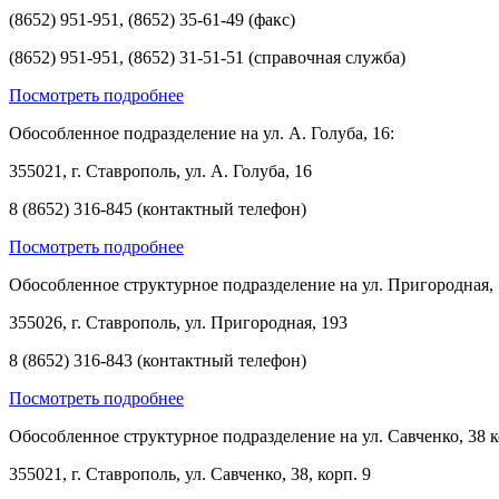
(8652) 951-951, (8652) 35-61-49 (факс)
(8652) 951-951, (8652) 31-51-51 (справочная служба)
Посмотреть подробнее
Обособленное подразделение на ул. А. Голуба, 16:
355021, г. Ставрополь, ул. А. Голуба, 16
8 (8652) 316-845 (контактный телефон)
Посмотреть подробнее
Обособленное структурное подразделение на ул. Пригородная, 
355026, г. Ставрополь, ул. Пригородная, 193
8 (8652) 316-843 (контактный телефон)
Посмотреть подробнее
Обособленное структурное подразделение на ул. Савченко, 38 к
355021, г. Ставрополь, ул. Савченко, 38, корп. 9