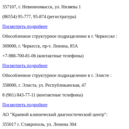
357107, г. Невинномысск, ул. Низяева 1
(86554) 95-777, 95-874 (регистратура)
Посмотреть подробнее
Обособленное структурное подразделение в г. Черкесске :
369000, г. Черкесск, пр-т. Ленина, 85А
+7-988-700-81-06 (контактные телефоны)
Посмотреть подробнее
Обособленное структурное подразделение в г. Элисте :
358000, г. Элиста, ул. Республиканская, 47
8 (961) 843-77-11 (контактные телефоны)
Посмотреть подробнее
АО "Краевой клинический диагностический центр":
355017 г. Ставрополь, ул. Ленина 304