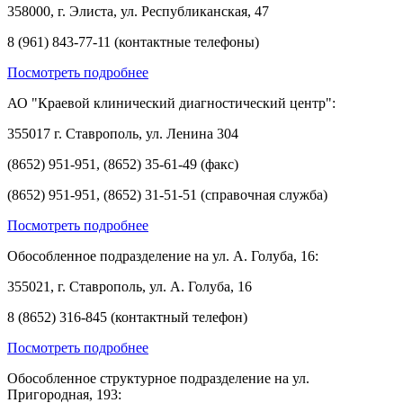
358000, г. Элиста, ул. Республиканская, 47
8 (961) 843-77-11 (контактные телефоны)
Посмотреть подробнее
АО "Краевой клинический диагностический центр":
355017 г. Ставрополь, ул. Ленина 304
(8652) 951-951, (8652) 35-61-49 (факс)
(8652) 951-951, (8652) 31-51-51 (справочная служба)
Посмотреть подробнее
Обособленное подразделение на ул. А. Голуба, 16:
355021, г. Ставрополь, ул. А. Голуба, 16
8 (8652) 316-845 (контактный телефон)
Посмотреть подробнее
Обособленное структурное подразделение на ул.
Пригородная, 193: