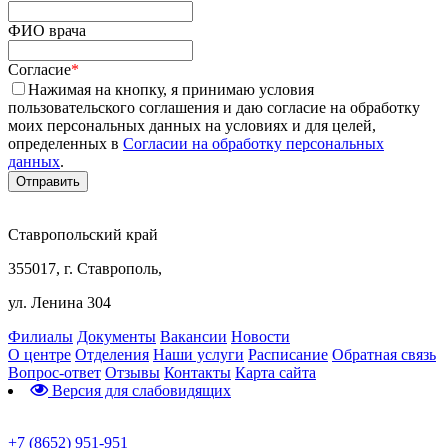
ФИО врача
Согласие
*
Нажимая на кнопку, я принимаю условия
пользовательского соглашения и даю согласие на обработку
моих персональных данных на условиях и для целей,
определенных в
Согласии на обработку персональных
данных
.
Ставропольский край
355017, г. Ставрополь,
ул. Ленина 304
Филиалы
Документы
Вакансии
Новости
О центре
Отделения
Наши услуги
Расписание
Обратная связь
Вопрос-ответ
Отзывы
Контакты
Карта сайта
Версия для слабовидящих
Предварительная запись
+7 (8652) 951-951