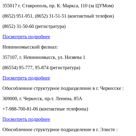
355017 г. Ставрополь, пр. К. Маркса, 110 (за ЦУМом)
(8652) 951-951, (8652) 31-51-51 (контактный телефон)
(8652) 31-50-60 (регистратура)
Посмотреть подробнее
Невинномысский филиал:
357107, г. Невинномысск, ул. Низяева 1
(86554) 95-777, 95-874 (регистратура)
Посмотреть подробнее
Обособленное структурное подразделение в г. Черкесске :
369000, г. Черкесск, пр-т. Ленина, 85А
+7-988-700-81-06 (контактные телефоны)
Посмотреть подробнее
Обособленное структурное подразделение в г. Элисте :