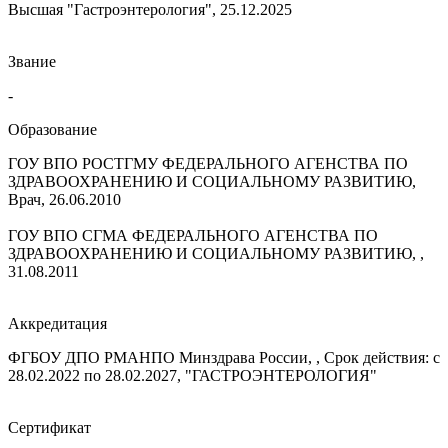
Высшая "Гастроэнтерология", 25.12.2025
Звание
-
Образование
ГОУ ВПО РОСТГМУ ФЕДЕРАЛЬНОГО АГЕНСТВА ПО
ЗДРАВООХРАНЕНИЮ И СОЦИАЛЬНОМУ РАЗВИТИЮ,
Врач, 26.06.2010
ГОУ ВПО СГМА ФЕДЕРАЛЬНОГО АГЕНСТВА ПО
ЗДРАВООХРАНЕНИЮ И СОЦИАЛЬНОМУ РАЗВИТИЮ, ,
31.08.2011
Аккредитация
ФГБОУ ДПО РМАНПО Минздрава России, , Срок действия: с
28.02.2022 по 28.02.2027, "ГАСТРОЭНТЕРОЛОГИЯ"
Сертификат