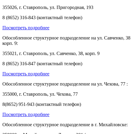
355026, г. Ставрополь, ул. Пригородная, 193
8 (8652) 316-843 (контактный телефон)
Посмотреть подробнее
Обособленное структурное подразделение на ул. Савченко, 38
корп. 9:
355021, г. Ставрополь, ул. Савченко, 38, корп. 9
8 (8652) 316-847 (контактный телефон)
Посмотреть подробнее
Обособленное структурное подразделение на ул. Чехова, 77 :
355000, г. Ставрополь, ул. Чехова, 77
8(8652) 951-943 (контактный телефон)
Посмотреть подробнее
Обособленное структурное подразделение в г. Михайловске: