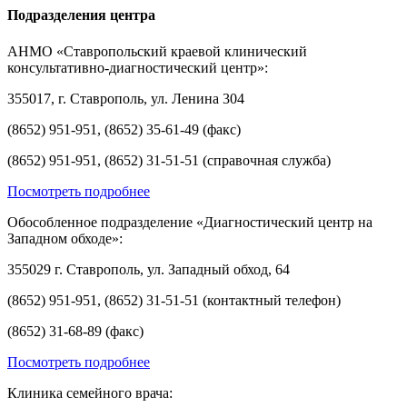
Подразделения центра
АНМО «Ставропольский краевой клинический
консультативно-диагностический центр»:
355017, г. Ставрополь, ул. Ленина 304
(8652) 951-951, (8652) 35-61-49 (факс)
(8652) 951-951, (8652) 31-51-51 (справочная служба)
Посмотреть подробнее
Обособленное подразделение «Диагностический центр на
Западном обходе»:
355029 г. Ставрополь, ул. Западный обход, 64
(8652) 951-951, (8652) 31-51-51 (контактный телефон)
(8652) 31-68-89 (факс)
Посмотреть подробнее
Клиника семейного врача: