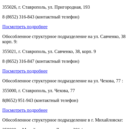
355026, г. Ставрополь, ул. Пригородная, 193
8 (8652) 316-843 (контактный телефон)
Посмотреть подробнее
Обособленное структурное подразделение на ул. Савченко, 38
корп. 9:
355021, г. Ставрополь, ул. Савченко, 38, корп. 9
8 (8652) 316-847 (контактный телефон)
Посмотреть подробнее
Обособленное структурное подразделение на ул. Чехова, 77 :
355000, г. Ставрополь, ул. Чехова, 77
8(8652) 951-943 (контактный телефон)
Посмотреть подробнее
Обособленное структурное подразделение в г. Михайловске: