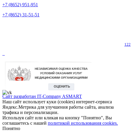
+7 (8652) 951-951
+7 (8652) 31-51-51
Телефон горячей линии по коронавирусу
122
Сайт разработан IT-Company
ASMART
Наш сайт использует куки (cookies) интернет-сервиса
Яндекс.Метрика для улучшения работы сайта, анализа
трафика и персонализации.
Используя сайт или кликая на кнопку "Понятно", Вы
соглашаетесь с нашей
политикой использования cookies.
Понятно