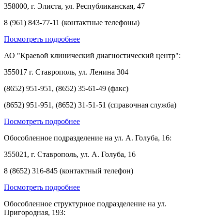
358000, г. Элиста, ул. Республиканская, 47
8 (961) 843-77-11 (контактные телефоны)
Посмотреть подробнее
АО "Краевой клинический диагностический центр":
355017 г. Ставрополь, ул. Ленина 304
(8652) 951-951, (8652) 35-61-49 (факс)
(8652) 951-951, (8652) 31-51-51 (справочная служба)
Посмотреть подробнее
Обособленное подразделение на ул. А. Голуба, 16:
355021, г. Ставрополь, ул. А. Голуба, 16
8 (8652) 316-845 (контактный телефон)
Посмотреть подробнее
Обособленное структурное подразделение на ул.
Пригородная, 193: