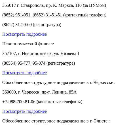
355017 г. Ставрополь, пр. К. Маркса, 110 (за ЦУМом)
(8652) 951-951, (8652) 31-51-51 (контактный телефон)
(8652) 31-50-60 (регистратура)
Посмотреть подробнее
Невинномысский филиал:
357107, г. Невинномысск, ул. Низяева 1
(86554) 95-777, 95-874 (регистратура)
Посмотреть подробнее
Обособленное структурное подразделение в г. Черкесске :
369000, г. Черкесск, пр-т. Ленина, 85А
+7-988-700-81-06 (контактные телефоны)
Посмотреть подробнее
Обособленное структурное подразделение в г. Элисте :