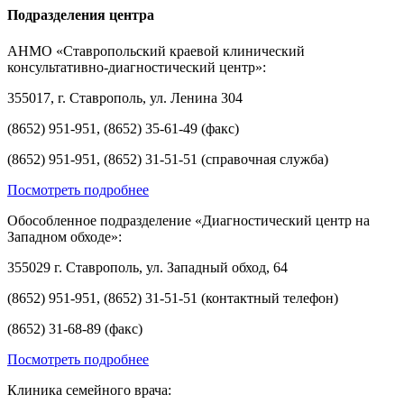
Подразделения центра
АНМО «Ставропольский краевой клинический
консультативно-диагностический центр»:
355017, г. Ставрополь, ул. Ленина 304
(8652) 951-951, (8652) 35-61-49 (факс)
(8652) 951-951, (8652) 31-51-51 (справочная служба)
Посмотреть подробнее
Обособленное подразделение «Диагностический центр на
Западном обходе»:
355029 г. Ставрополь, ул. Западный обход, 64
(8652) 951-951, (8652) 31-51-51 (контактный телефон)
(8652) 31-68-89 (факс)
Посмотреть подробнее
Клиника семейного врача: