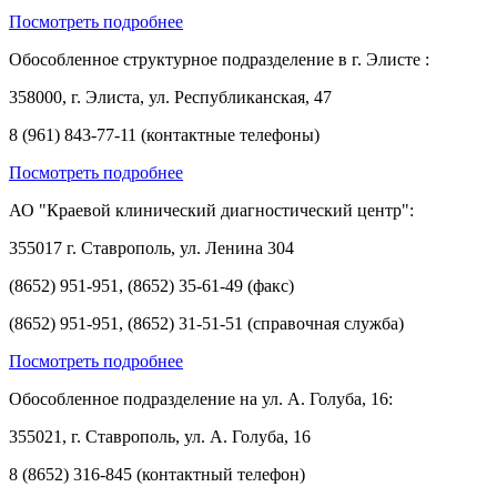
Посмотреть подробнее
Обособленное структурное подразделение в г. Элисте :
358000, г. Элиста, ул. Республиканская, 47
8 (961) 843-77-11 (контактные телефоны)
Посмотреть подробнее
АО "Краевой клинический диагностический центр":
355017 г. Ставрополь, ул. Ленина 304
(8652) 951-951, (8652) 35-61-49 (факс)
(8652) 951-951, (8652) 31-51-51 (справочная служба)
Посмотреть подробнее
Обособленное подразделение на ул. А. Голуба, 16:
355021, г. Ставрополь, ул. А. Голуба, 16
8 (8652) 316-845 (контактный телефон)