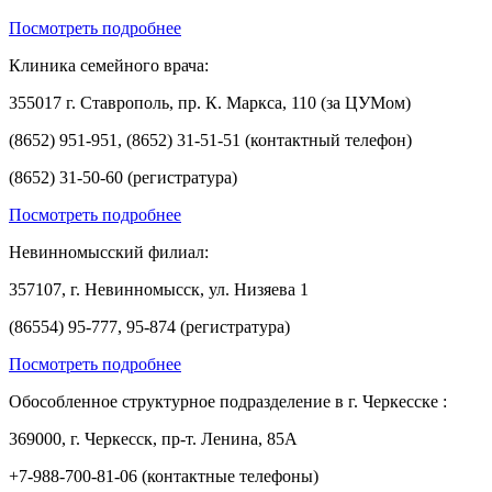
Посмотреть подробнее
Клиника семейного врача:
355017 г. Ставрополь, пр. К. Маркса, 110 (за ЦУМом)
(8652) 951-951, (8652) 31-51-51 (контактный телефон)
(8652) 31-50-60 (регистратура)
Посмотреть подробнее
Невинномысский филиал:
357107, г. Невинномысск, ул. Низяева 1
(86554) 95-777, 95-874 (регистратура)
Посмотреть подробнее
Обособленное структурное подразделение в г. Черкесске :
369000, г. Черкесск, пр-т. Ленина, 85А
+7-988-700-81-06 (контактные телефоны)