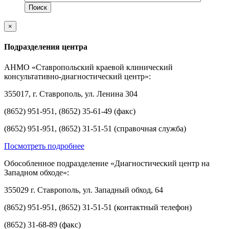
×
Подразделения центра
АНМО «Ставропольский краевой клинический
консультативно-диагностический центр»:
355017, г. Ставрополь, ул. Ленина 304
(8652) 951-951, (8652) 35-61-49 (факс)
(8652) 951-951, (8652) 31-51-51 (справочная служба)
Посмотреть подробнее
Обособленное подразделение «Диагностический центр на
Западном обходе»:
355029 г. Ставрополь, ул. Западный обход, 64
(8652) 951-951, (8652) 31-51-51 (контактный телефон)
(8652) 31-68-89 (факс)