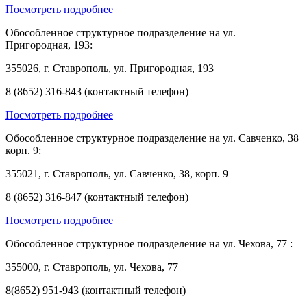
Посмотреть подробнее
Обособленное структурное подразделение на ул.
Пригородная, 193:
355026, г. Ставрополь, ул. Пригородная, 193
8 (8652) 316-843 (контактный телефон)
Посмотреть подробнее
Обособленное структурное подразделение на ул. Савченко, 38
корп. 9:
355021, г. Ставрополь, ул. Савченко, 38, корп. 9
8 (8652) 316-847 (контактный телефон)
Посмотреть подробнее
Обособленное структурное подразделение на ул. Чехова, 77 :
355000, г. Ставрополь, ул. Чехова, 77
8(8652) 951-943 (контактный телефон)