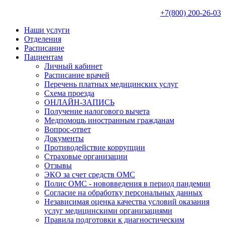
+7(800) 200-26-03
Наши услуги
Отделения
Расписание
Пациентам
Личный кабинет
Расписание врачей
Перечень платных медицинских услуг
Схема проезда
ОНЛАЙН-ЗАПИСЬ
Получение налогового вычета
Медпомощь иностранным гражданам
Вопрос-ответ
Документы
Противодействие коррупции
Страховые организации
Отзывы
ЭКО за счет средств ОМС
Полис ОМС - нововведения в период пандемии
Согласие на обработку персональных данных
Независимая оценка качества условий оказания
услуг медицинскими организациями
Правила подготовки к диагностическим