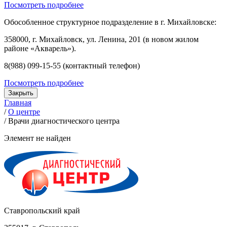
Посмотреть подробнее
Обособленное структурное подразделение в г. Михайловске:
358000, г. Михайловск, ул. Ленина, 201 (в новом жилом
районе «Акварель»).
8(988) 099-15-55 (контактный телефон)
Посмотреть подробнее
Закрыть
Главная
/
О центре
/
Врачи диагностического центра
Элемент не найден
Ставропольский край