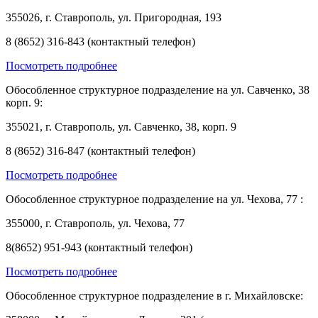
355026, г. Ставрополь, ул. Пригородная, 193
8 (8652) 316-843 (контактный телефон)
Посмотреть подробнее
Обособленное структурное подразделение на ул. Савченко, 38
корп. 9:
355021, г. Ставрополь, ул. Савченко, 38, корп. 9
8 (8652) 316-847 (контактный телефон)
Посмотреть подробнее
Обособленное структурное подразделение на ул. Чехова, 77 :
355000, г. Ставрополь, ул. Чехова, 77
8(8652) 951-943 (контактный телефон)
Посмотреть подробнее
Обособленное структурное подразделение в г. Михайловске: