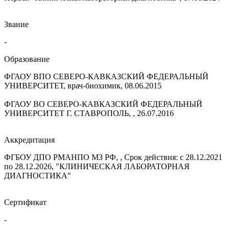
Звание
-
Образование
ФГАОУ ВПО СЕВЕРО-КАВКАЗСКИЙ ФЕДЕРАЛЬНЫЙ
УНИВЕРСИТЕТ, врач-биохимик, 08.06.2015
ФГАОУ ВО СЕВЕРО-КАВКАЗСКИЙ ФЕДЕРАЛЬНЫЙ
УНИВЕРСИТЕТ Г. СТАВРОПОЛЬ, , 26.07.2016
Аккредитация
ФГБОУ ДПО РМАНПО МЗ РФ, , Срок действия: с 28.12.2021
по 28.12.2026, "КЛИНИЧЕСКАЯ ЛАБОРАТОРНАЯ
ДИАГНОСТИКА"
Сертификат
-