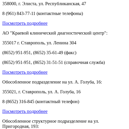
358000, г. Элиста, ул. Республиканская, 47
8 (961) 843-77-11 (контактные телефоны)
Посмотреть подробнее
АО "Краевой клинический диагностический центр":
355017 г. Ставрополь, ул. Ленина 304
(8652) 951-951, (8652) 35-61-49 (факс)
(8652) 951-951, (8652) 31-51-51 (справочная служба)
Посмотреть подробнее
Обособленное подразделение на ул. А. Голуба, 16:
355021, г. Ставрополь, ул. А. Голуба, 16
8 (8652) 316-845 (контактный телефон)
Посмотреть подробнее
Обособленное структурное подразделение на ул.
Пригородная, 193: