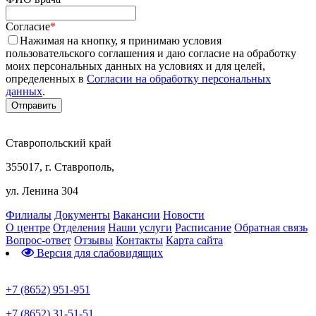
Согласие
*
Нажимая на кнопку, я принимаю условия
пользовательского соглашения и даю согласие на обработку
моих персональных данных на условиях и для целей,
определенных в
Согласии на обработку персональных
данных
.
Ставропольский край
355017, г. Ставрополь,
ул. Ленина 304
Филиалы
Документы
Вакансии
Новости
О центре
Отделения
Наши услуги
Расписание
Обратная связь
Вопрос-ответ
Отзывы
Контакты
Карта сайта
Версия для слабовидящих
Предварительная запись
+7 (8652) 951-951
+7 (8652) 31-51-51