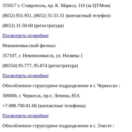
355017 г. Ставрополь, пр. К. Маркса, 110 (за ЦУМом)
(8652) 951-951, (8652) 31-51-51 (контактный телефон)
(8652) 31-50-60 (регистратура)
Посмотреть подробнее
Невинномысский филиал:
357107, г. Невинномысск, ул. Низяева 1
(86554) 95-777, 95-874 (регистратура)
Посмотреть подробнее
Обособленное структурное подразделение в г. Черкесске :
369000, г. Черкесск, пр-т. Ленина, 85А
+7-988-700-81-06 (контактные телефоны)
Посмотреть подробнее
Обособленное структурное подразделение в г. Элисте :