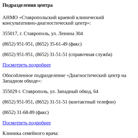
Подразделения центра
АНМО «Ставропольский краевой клинический
консультативно-диагностический центр»:
355017, г. Ставрополь, ул. Ленина 304
(8652) 951-951, (8652) 35-61-49 (факс)
(8652) 951-951, (8652) 31-51-51 (справочная служба)
Посмотреть подробнее
Обособленное подразделение «Диагностический центр на
Западном обходе»:
355029 г. Ставрополь, ул. Западный обход, 64
(8652) 951-951, (8652) 31-51-51 (контактный телефон)
(8652) 31-68-89 (факс)
Посмотреть подробнее
Клиника семейного врача: