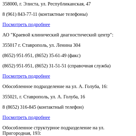
358000, г. Элиста, ул. Республиканская, 47
8 (961) 843-77-11 (контактные телефоны)
Посмотреть подробнее
АО "Краевой клинический диагностический центр":
355017 г. Ставрополь, ул. Ленина 304
(8652) 951-951, (8652) 35-61-49 (факс)
(8652) 951-951, (8652) 31-51-51 (справочная служба)
Посмотреть подробнее
Обособленное подразделение на ул. А. Голуба, 16:
355021, г. Ставрополь, ул. А. Голуба, 16
8 (8652) 316-845 (контактный телефон)
Посмотреть подробнее
Обособленное структурное подразделение на ул.
Пригородная, 193: