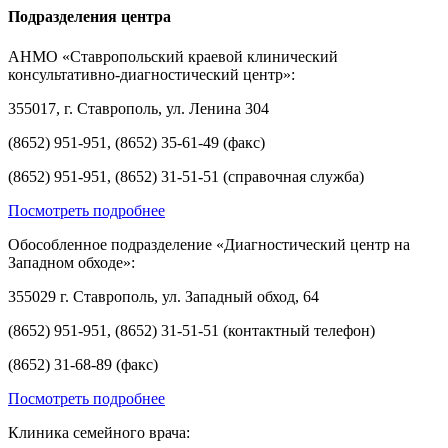
Подразделения центра
АНМО «Ставропольский краевой клинический
консультативно-диагностический центр»:
355017, г. Ставрополь, ул. Ленина 304
(8652) 951-951, (8652) 35-61-49 (факс)
(8652) 951-951, (8652) 31-51-51 (справочная служба)
Посмотреть подробнее
Обособленное подразделение «Диагностический центр на
Западном обходе»:
355029 г. Ставрополь, ул. Западный обход, 64
(8652) 951-951, (8652) 31-51-51 (контактный телефон)
(8652) 31-68-89 (факс)
Посмотреть подробнее
Клиника семейного врача: