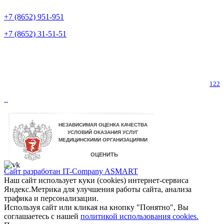
Предварительная запись
+7 (8652) 951-951
+7 (8652) 31-51-51
Телефон горячей линии по коронавирусу
122
Сайт разработан IT-Company
ASMART
Наш сайт использует куки (cookies) интернет-сервиса
Яндекс.Метрика для улучшения работы сайта, анализа
трафика и персонализации.
Используя сайт или кликая на кнопку "Понятно", Вы
соглашаетесь с нашей
политикой использования cookies.