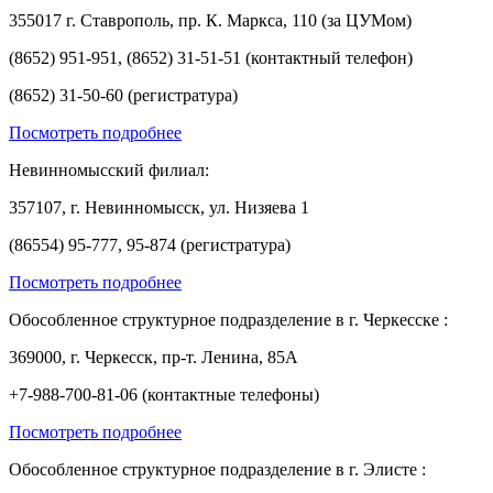
355017 г. Ставрополь, пр. К. Маркса, 110 (за ЦУМом)
(8652) 951-951, (8652) 31-51-51 (контактный телефон)
(8652) 31-50-60 (регистратура)
Посмотреть подробнее
Невинномысский филиал:
357107, г. Невинномысск, ул. Низяева 1
(86554) 95-777, 95-874 (регистратура)
Посмотреть подробнее
Обособленное структурное подразделение в г. Черкесске :
369000, г. Черкесск, пр-т. Ленина, 85А
+7-988-700-81-06 (контактные телефоны)
Посмотреть подробнее
Обособленное структурное подразделение в г. Элисте :