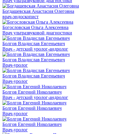
Врач ультразвуковой диагностики
Богдашевская Анастасия Олеговна
врач-эндоскопист
Богословская Ольга Алексеевна
Врач ультразвуковой диагностики
Болгов Владислав Евгеньевич
Врач - детский уролог-андролог
Болгов Владислав Евгеньевич
Врач-уролог
Болгов Владислав Евгеньевич
Врач-уролог
Болгов Евгений Николаевич
Врач - детский уролог-андролог
Болгов Евгений Николаевич
Врач-уролог
Болгов Евгений Николаевич
Врач-уролог