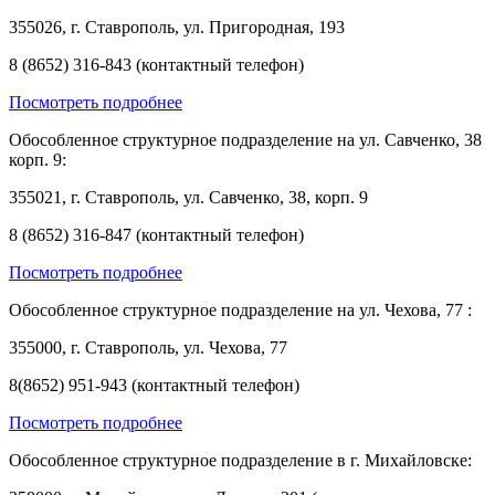
355026, г. Ставрополь, ул. Пригородная, 193
8 (8652) 316-843 (контактный телефон)
Посмотреть подробнее
Обособленное структурное подразделение на ул. Савченко, 38
корп. 9:
355021, г. Ставрополь, ул. Савченко, 38, корп. 9
8 (8652) 316-847 (контактный телефон)
Посмотреть подробнее
Обособленное структурное подразделение на ул. Чехова, 77 :
355000, г. Ставрополь, ул. Чехова, 77
8(8652) 951-943 (контактный телефон)
Посмотреть подробнее
Обособленное структурное подразделение в г. Михайловске: