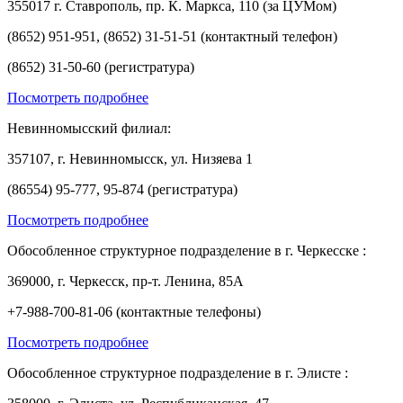
355017 г. Ставрополь, пр. К. Маркса, 110 (за ЦУМом)
(8652) 951-951, (8652) 31-51-51 (контактный телефон)
(8652) 31-50-60 (регистратура)
Посмотреть подробнее
Невинномысский филиал:
357107, г. Невинномысск, ул. Низяева 1
(86554) 95-777, 95-874 (регистратура)
Посмотреть подробнее
Обособленное структурное подразделение в г. Черкесске :
369000, г. Черкесск, пр-т. Ленина, 85А
+7-988-700-81-06 (контактные телефоны)
Посмотреть подробнее
Обособленное структурное подразделение в г. Элисте :