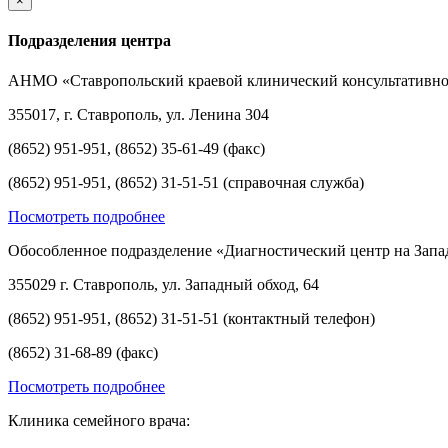
×
Подразделения центра
АНМО «Ставропольский краевой клинический консультативно
355017, г. Ставрополь, ул. Ленина 304
(8652) 951-951, (8652) 35-61-49 (факс)
(8652) 951-951, (8652) 31-51-51 (справочная служба)
Посмотреть подробнее
Обособленное подразделение «Диагностический центр на Запа
355029 г. Ставрополь, ул. Западный обход, 64
(8652) 951-951, (8652) 31-51-51 (контактный телефон)
(8652) 31-68-89 (факс)
Посмотреть подробнее
Клиника семейного врача: