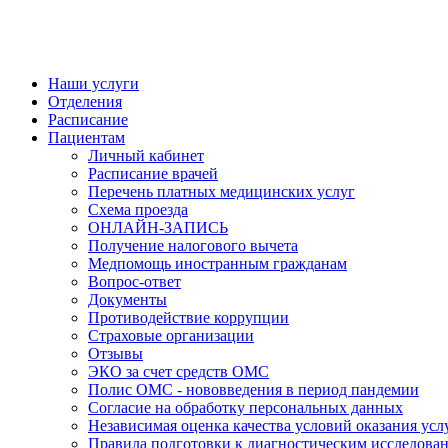
Наши услуги
Отделения
Расписание
Пациентам
Личный кабинет
Расписание врачей
Перечень платных медицинских услуг
Схема проезда
ОНЛАЙН-ЗАПИСЬ
Получение налогового вычета
Медпомощь иностранным гражданам
Вопрос-ответ
Документы
Противодействие коррупции
Страховые организации
Отзывы
ЭКО за счет средств ОМС
Полис ОМС - нововведения в период пандемии
Согласие на обработку персональных данных
Независимая оценка качества условий оказания ус
Правила подготовки к диагностическим исследова