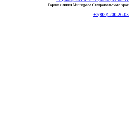
Горячая линия Минздрава Ставропольского края
+7(800) 200-26-03