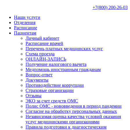
+7(800) 200-26-03
Наши услуги
Отделения
Расписание
Пациентам
Личный кабинет
Расписание врачей
Перечень платных медицинских услуг
Схема проезда
ОНЛАЙН-ЗАПИСЬ
Получение налогового вычета
Медпомощь иностранным гражданам
Вопрос-ответ
Документы
Противодействие коррупции
Страховые организации
Отзывы
ЭКО за счет средств ОМС
Полис ОМС - нововведения в период пандемии
Согласие на обработку персональных данных
Независимая оценка качества условий оказания
услуг медицинскими организациями
Правила подготовки к диагностическим