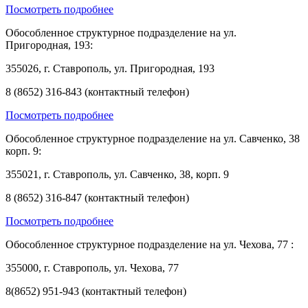
Посмотреть подробнее
Обособленное структурное подразделение на ул.
Пригородная, 193:
355026, г. Ставрополь, ул. Пригородная, 193
8 (8652) 316-843 (контактный телефон)
Посмотреть подробнее
Обособленное структурное подразделение на ул. Савченко, 38
корп. 9:
355021, г. Ставрополь, ул. Савченко, 38, корп. 9
8 (8652) 316-847 (контактный телефон)
Посмотреть подробнее
Обособленное структурное подразделение на ул. Чехова, 77 :
355000, г. Ставрополь, ул. Чехова, 77
8(8652) 951-943 (контактный телефон)