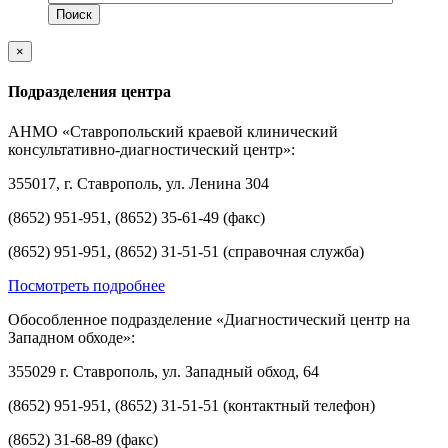
×
Подразделения центра
АНМО «Ставропольский краевой клинический
консультативно-диагностический центр»:
355017, г. Ставрополь, ул. Ленина 304
(8652) 951-951, (8652) 35-61-49 (факс)
(8652) 951-951, (8652) 31-51-51 (справочная служба)
Посмотреть подробнее
Обособленное подразделение «Диагностический центр на
Западном обходе»:
355029 г. Ставрополь, ул. Западный обход, 64
(8652) 951-951, (8652) 31-51-51 (контактный телефон)
(8652) 31-68-89 (факс)