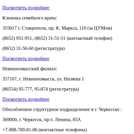
Посмотреть подробнее
Клиника семейного врача:
355017 г. Ставрополь, пр. К. Маркса, 110 (за ЦУМом)
(8652) 951-951, (8652) 31-51-51 (контактный телефон)
(8652) 31-50-60 (регистратура)
Посмотреть подробнее
Невинномысский филиал:
357107, г. Невинномысск, ул. Низяева 1
(86554) 95-777, 95-874 (регистратура)
Посмотреть подробнее
Обособленное структурное подразделение в г. Черкесске :
369000, г. Черкесск, пр-т. Ленина, 85А
+7-988-700-81-06 (контактные телефоны)