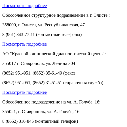
Посмотреть подробнее
Обособленное структурное подразделение в г. Элисте :
358000, г. Элиста, ул. Республиканская, 47
8 (961) 843-77-11 (контактные телефоны)
Посмотреть подробнее
АО "Краевой клинический диагностический центр":
355017 г. Ставрополь, ул. Ленина 304
(8652) 951-951, (8652) 35-61-49 (факс)
(8652) 951-951, (8652) 31-51-51 (справочная служба)
Посмотреть подробнее
Обособленное подразделение на ул. А. Голуба, 16:
355021, г. Ставрополь, ул. А. Голуба, 16
8 (8652) 316-845 (контактный телефон)