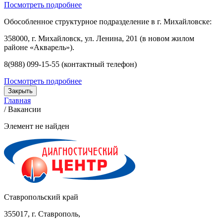
Посмотреть подробнее
Обособленное структурное подразделение в г. Михайловске:
358000, г. Михайловск, ул. Ленина, 201 (в новом жилом
районе «Акварель»).
8(988) 099-15-55 (контактный телефон)
Посмотреть подробнее
Закрыть
Главная
/
Вакансии
Элемент не найден
Ставропольский край
355017, г. Ставрополь,