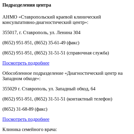
Подразделения центра
АНМО «Ставропольский краевой клинический
консультативно-диагностический центр»:
355017, г. Ставрополь, ул. Ленина 304
(8652) 951-951, (8652) 35-61-49 (факс)
(8652) 951-951, (8652) 31-51-51 (справочная служба)
Посмотреть подробнее
Обособленное подразделение «Диагностический центр на
Западном обходе»:
355029 г. Ставрополь, ул. Западный обход, 64
(8652) 951-951, (8652) 31-51-51 (контактный телефон)
(8652) 31-68-89 (факс)
Посмотреть подробнее
Клиника семейного врача: