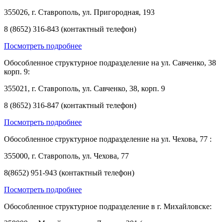
355026, г. Ставрополь, ул. Пригородная, 193
8 (8652) 316-843 (контактный телефон)
Посмотреть подробнее
Обособленное структурное подразделение на ул. Савченко, 38
корп. 9:
355021, г. Ставрополь, ул. Савченко, 38, корп. 9
8 (8652) 316-847 (контактный телефон)
Посмотреть подробнее
Обособленное структурное подразделение на ул. Чехова, 77 :
355000, г. Ставрополь, ул. Чехова, 77
8(8652) 951-943 (контактный телефон)
Посмотреть подробнее
Обособленное структурное подразделение в г. Михайловске: