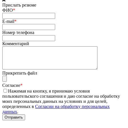
Прислать резюме
ФИО
*
E-mail
*
Номер телефона
Комментарий
Прикрепить файл
Согласие
*
Нажимая на кнопку, я принимаю условия
пользовательского соглашения и даю согласие на обработку
моих персональных данных на условиях и для целей,
определенных в
Согласии на обработку персональных
данных
.