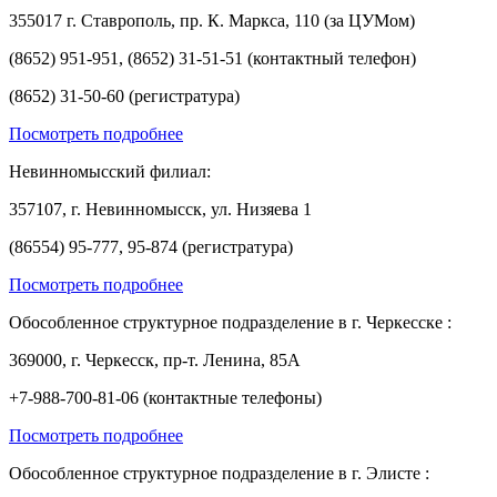
355017 г. Ставрополь, пр. К. Маркса, 110 (за ЦУМом)
(8652) 951-951, (8652) 31-51-51 (контактный телефон)
(8652) 31-50-60 (регистратура)
Посмотреть подробнее
Невинномысский филиал:
357107, г. Невинномысск, ул. Низяева 1
(86554) 95-777, 95-874 (регистратура)
Посмотреть подробнее
Обособленное структурное подразделение в г. Черкесске :
369000, г. Черкесск, пр-т. Ленина, 85А
+7-988-700-81-06 (контактные телефоны)
Посмотреть подробнее
Обособленное структурное подразделение в г. Элисте :