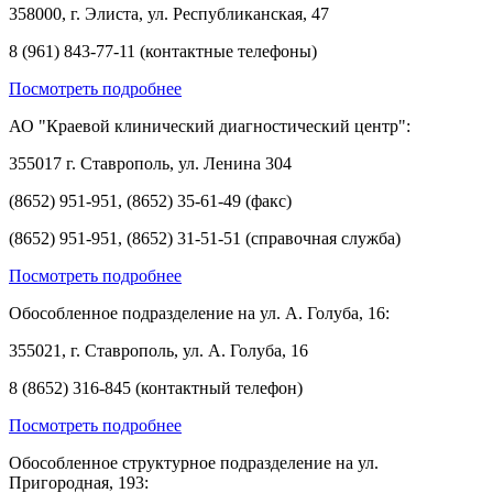
358000, г. Элиста, ул. Республиканская, 47
8 (961) 843-77-11 (контактные телефоны)
Посмотреть подробнее
АО "Краевой клинический диагностический центр":
355017 г. Ставрополь, ул. Ленина 304
(8652) 951-951, (8652) 35-61-49 (факс)
(8652) 951-951, (8652) 31-51-51 (справочная служба)
Посмотреть подробнее
Обособленное подразделение на ул. А. Голуба, 16:
355021, г. Ставрополь, ул. А. Голуба, 16
8 (8652) 316-845 (контактный телефон)
Посмотреть подробнее
Обособленное структурное подразделение на ул.
Пригородная, 193: