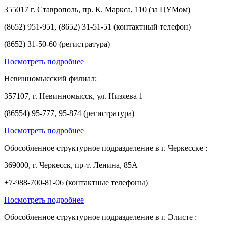
355017 г. Ставрополь, пр. К. Маркса, 110 (за ЦУМом)
(8652) 951-951, (8652) 31-51-51 (контактный телефон)
(8652) 31-50-60 (регистратура)
Посмотреть подробнее
Невинномысский филиал:
357107, г. Невинномысск, ул. Низяева 1
(86554) 95-777, 95-874 (регистратура)
Посмотреть подробнее
Обособленное структурное подразделение в г. Черкесске :
369000, г. Черкесск, пр-т. Ленина, 85А
+7-988-700-81-06 (контактные телефоны)
Посмотреть подробнее
Обособленное структурное подразделение в г. Элисте :