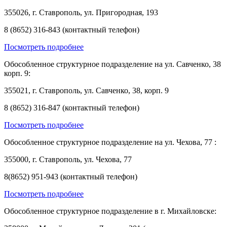
355026, г. Ставрополь, ул. Пригородная, 193
8 (8652) 316-843 (контактный телефон)
Посмотреть подробнее
Обособленное структурное подразделение на ул. Савченко, 38
корп. 9:
355021, г. Ставрополь, ул. Савченко, 38, корп. 9
8 (8652) 316-847 (контактный телефон)
Посмотреть подробнее
Обособленное структурное подразделение на ул. Чехова, 77 :
355000, г. Ставрополь, ул. Чехова, 77
8(8652) 951-943 (контактный телефон)
Посмотреть подробнее
Обособленное структурное подразделение в г. Михайловске: