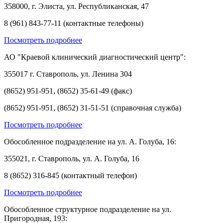
358000, г. Элиста, ул. Республиканская, 47
8 (961) 843-77-11 (контактные телефоны)
Посмотреть подробнее
АО "Краевой клинический диагностический центр":
355017 г. Ставрополь, ул. Ленина 304
(8652) 951-951, (8652) 35-61-49 (факс)
(8652) 951-951, (8652) 31-51-51 (справочная служба)
Посмотреть подробнее
Обособленное подразделение на ул. А. Голуба, 16:
355021, г. Ставрополь, ул. А. Голуба, 16
8 (8652) 316-845 (контактный телефон)
Посмотреть подробнее
Обособленное структурное подразделение на ул.
Пригородная, 193: