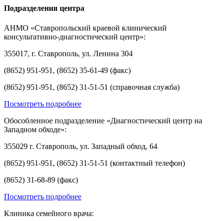
Подразделения центра
АНМО «Ставропольский краевой клинический
консультативно-диагностический центр»:
355017, г. Ставрополь, ул. Ленина 304
(8652) 951-951, (8652) 35-61-49 (факс)
(8652) 951-951, (8652) 31-51-51 (справочная служба)
Посмотреть подробнее
Обособленное подразделение «Диагностический центр на
Западном обходе»:
355029 г. Ставрополь, ул. Западный обход, 64
(8652) 951-951, (8652) 31-51-51 (контактный телефон)
(8652) 31-68-89 (факс)
Посмотреть подробнее
Клиника семейного врача: