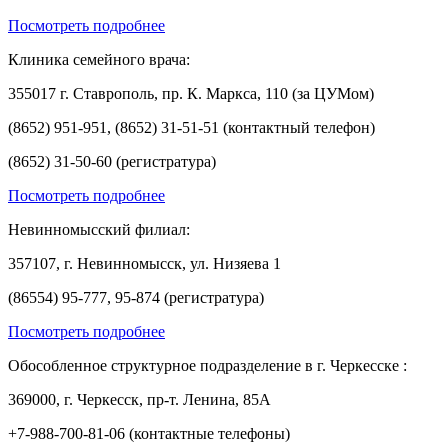
Посмотреть подробнее
Клиника семейного врача:
355017 г. Ставрополь, пр. К. Маркса, 110 (за ЦУМом)
(8652) 951-951, (8652) 31-51-51 (контактный телефон)
(8652) 31-50-60 (регистратура)
Посмотреть подробнее
Невинномысский филиал:
357107, г. Невинномысск, ул. Низяева 1
(86554) 95-777, 95-874 (регистратура)
Посмотреть подробнее
Обособленное структурное подразделение в г. Черкесске :
369000, г. Черкесск, пр-т. Ленина, 85А
+7-988-700-81-06 (контактные телефоны)