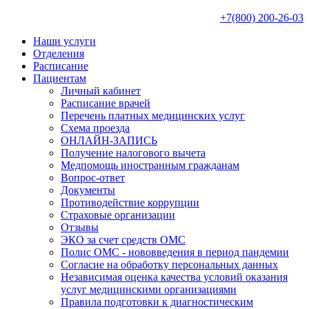
+7(800) 200-26-03
Наши услуги
Отделения
Расписание
Пациентам
Личный кабинет
Расписание врачей
Перечень платных медицинских услуг
Схема проезда
ОНЛАЙН-ЗАПИСЬ
Получение налогового вычета
Медпомощь иностранным гражданам
Вопрос-ответ
Документы
Противодействие коррупции
Страховые организации
Отзывы
ЭКО за счет средств ОМС
Полис ОМС - нововведения в период пандемии
Согласие на обработку персональных данных
Независимая оценка качества условий оказания
услуг медицинскими организациями
Правила подготовки к диагностическим