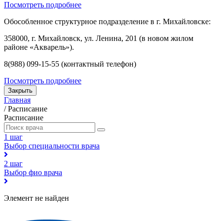
Посмотреть подробнее
Обособленное структурное подразделение в г. Михайловске:
358000, г. Михайловск, ул. Ленина, 201 (в новом жилом
районе «Акварель»).
8(988) 099-15-55 (контактный телефон)
Посмотреть подробнее
Закрыть
Главная
/
Расписание
Расписание
1 шаг
Выбор специальности врача
2 шаг
Выбор фио врача
Элемент не найден