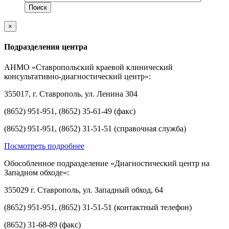
×
Подразделения центра
АНМО «Ставропольский краевой клинический
консультативно-диагностический центр»:
355017, г. Ставрополь, ул. Ленина 304
(8652) 951-951, (8652) 35-61-49 (факс)
(8652) 951-951, (8652) 31-51-51 (справочная служба)
Посмотреть подробнее
Обособленное подразделение «Диагностический центр на
Западном обходе»:
355029 г. Ставрополь, ул. Западный обход, 64
(8652) 951-951, (8652) 31-51-51 (контактный телефон)
(8652) 31-68-89 (факс)