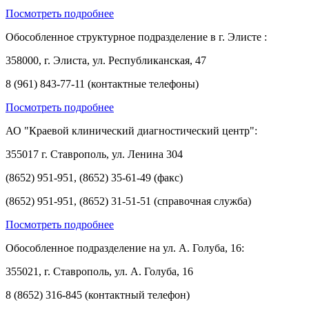
Посмотреть подробнее
Обособленное структурное подразделение в г. Элисте :
358000, г. Элиста, ул. Республиканская, 47
8 (961) 843-77-11 (контактные телефоны)
Посмотреть подробнее
АО "Краевой клинический диагностический центр":
355017 г. Ставрополь, ул. Ленина 304
(8652) 951-951, (8652) 35-61-49 (факс)
(8652) 951-951, (8652) 31-51-51 (справочная служба)
Посмотреть подробнее
Обособленное подразделение на ул. А. Голуба, 16:
355021, г. Ставрополь, ул. А. Голуба, 16
8 (8652) 316-845 (контактный телефон)