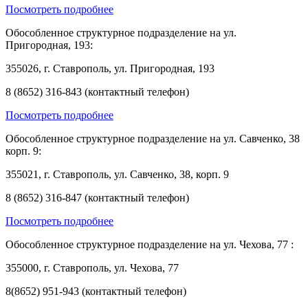
Посмотреть подробнее
Обособленное структурное подразделение на ул.
Пригородная, 193:
355026, г. Ставрополь, ул. Пригородная, 193
8 (8652) 316-843 (контактный телефон)
Посмотреть подробнее
Обособленное структурное подразделение на ул. Савченко, 38
корп. 9:
355021, г. Ставрополь, ул. Савченко, 38, корп. 9
8 (8652) 316-847 (контактный телефон)
Посмотреть подробнее
Обособленное структурное подразделение на ул. Чехова, 77 :
355000, г. Ставрополь, ул. Чехова, 77
8(8652) 951-943 (контактный телефон)