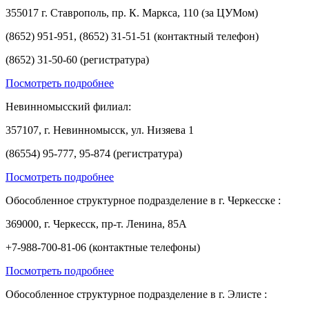
355017 г. Ставрополь, пр. К. Маркса, 110 (за ЦУМом)
(8652) 951-951, (8652) 31-51-51 (контактный телефон)
(8652) 31-50-60 (регистратура)
Посмотреть подробнее
Невинномысский филиал:
357107, г. Невинномысск, ул. Низяева 1
(86554) 95-777, 95-874 (регистратура)
Посмотреть подробнее
Обособленное структурное подразделение в г. Черкесске :
369000, г. Черкесск, пр-т. Ленина, 85А
+7-988-700-81-06 (контактные телефоны)
Посмотреть подробнее
Обособленное структурное подразделение в г. Элисте :