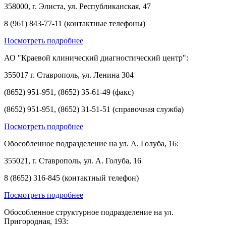
358000, г. Элиста, ул. Республиканская, 47
8 (961) 843-77-11 (контактные телефоны)
Посмотреть подробнее
АО "Краевой клинический диагностический центр":
355017 г. Ставрополь, ул. Ленина 304
(8652) 951-951, (8652) 35-61-49 (факс)
(8652) 951-951, (8652) 31-51-51 (справочная служба)
Посмотреть подробнее
Обособленное подразделение на ул. А. Голуба, 16:
355021, г. Ставрополь, ул. А. Голуба, 16
8 (8652) 316-845 (контактный телефон)
Посмотреть подробнее
Обособленное структурное подразделение на ул.
Пригородная, 193: