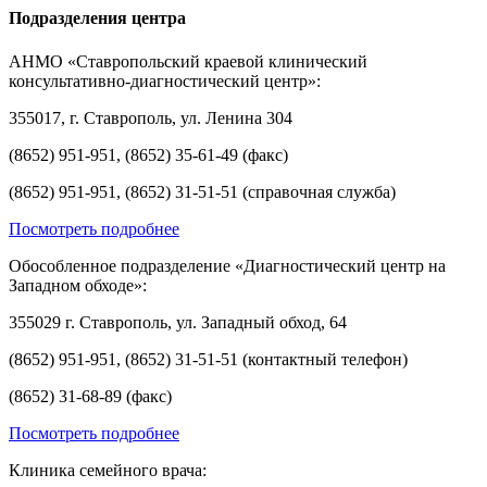
Подразделения центра
АНМО «Ставропольский краевой клинический
консультативно-диагностический центр»:
355017, г. Ставрополь, ул. Ленина 304
(8652) 951-951, (8652) 35-61-49 (факс)
(8652) 951-951, (8652) 31-51-51 (справочная служба)
Посмотреть подробнее
Обособленное подразделение «Диагностический центр на
Западном обходе»:
355029 г. Ставрополь, ул. Западный обход, 64
(8652) 951-951, (8652) 31-51-51 (контактный телефон)
(8652) 31-68-89 (факс)
Посмотреть подробнее
Клиника семейного врача: