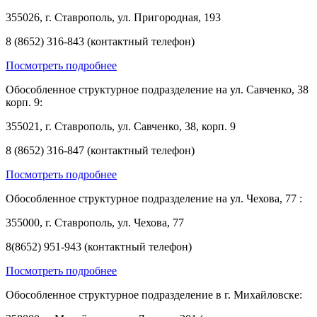
355026, г. Ставрополь, ул. Пригородная, 193
8 (8652) 316-843 (контактный телефон)
Посмотреть подробнее
Обособленное структурное подразделение на ул. Савченко, 38
корп. 9:
355021, г. Ставрополь, ул. Савченко, 38, корп. 9
8 (8652) 316-847 (контактный телефон)
Посмотреть подробнее
Обособленное структурное подразделение на ул. Чехова, 77 :
355000, г. Ставрополь, ул. Чехова, 77
8(8652) 951-943 (контактный телефон)
Посмотреть подробнее
Обособленное структурное подразделение в г. Михайловске: