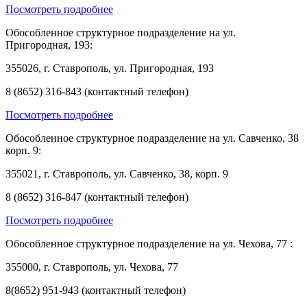
Посмотреть подробнее
Обособленное структурное подразделение на ул.
Пригородная, 193:
355026, г. Ставрополь, ул. Пригородная, 193
8 (8652) 316-843 (контактный телефон)
Посмотреть подробнее
Обособленное структурное подразделение на ул. Савченко, 38
корп. 9:
355021, г. Ставрополь, ул. Савченко, 38, корп. 9
8 (8652) 316-847 (контактный телефон)
Посмотреть подробнее
Обособленное структурное подразделение на ул. Чехова, 77 :
355000, г. Ставрополь, ул. Чехова, 77
8(8652) 951-943 (контактный телефон)