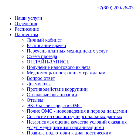
+7(800) 200-26-03
Наши услуги
Отделения
Расписание
Пациентам
Личный кабинет
Расписание врачей
Перечень платных медицинских услуг
Схема проезда
ОНЛАЙН-ЗАПИСЬ
Получение налогового вычета
Медпомощь иностранным гражданам
Вопрос-ответ
Документы
Противодействие коррупции
Страховые организации
Отзывы
ЭКО за счет средств ОМС
Полис ОМС - нововведения в период пандемии
Согласие на обработку персональных данных
Независимая оценка качества условий оказания
услуг медицинскими организациями
Правила подготовки к диагностическим