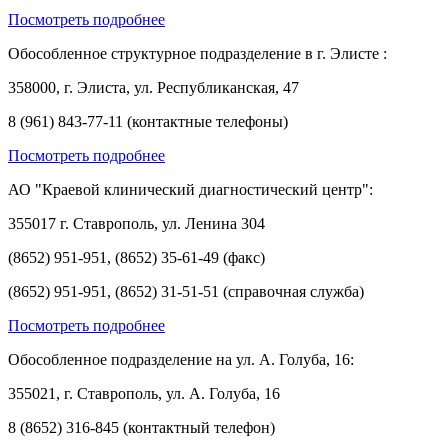
Посмотреть подробнее
Обособленное структурное подразделение в г. Элисте :
358000, г. Элиста, ул. Республиканская, 47
8 (961) 843-77-11 (контактные телефоны)
Посмотреть подробнее
АО "Краевой клинический диагностический центр":
355017 г. Ставрополь, ул. Ленина 304
(8652) 951-951, (8652) 35-61-49 (факс)
(8652) 951-951, (8652) 31-51-51 (справочная служба)
Посмотреть подробнее
Обособленное подразделение на ул. А. Голуба, 16:
355021, г. Ставрополь, ул. А. Голуба, 16
8 (8652) 316-845 (контактный телефон)