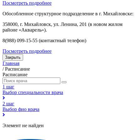
Посмотреть подробнее
Обособленное структурное подразделение в г. Михайловске:
358000, г. Михайловск, ул. Ленина, 201 (в новом жилом
районе «Акварель»).
8(988) 099-15-55 (контактный телефон)
Посмотреть подробнее
Закрыть
Главная
/
Расписание
Расписание
1 шаг
Выбор специальности врача
2 шаг
Выбор фио врача
Элемент не найден