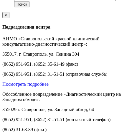
×
Подразделения центра
АНМО «Ставропольский краевой клинический
консультативно-диагностический центр»:
355017, г. Ставрополь, ул. Ленина 304
(8652) 951-951, (8652) 35-61-49 (факс)
(8652) 951-951, (8652) 31-51-51 (справочная служба)
Посмотреть подробнее
Обособленное подразделение «Диагностический центр на
Западном обходе»:
355029 г. Ставрополь, ул. Западный обход, 64
(8652) 951-951, (8652) 31-51-51 (контактный телефон)
(8652) 31-68-89 (факс)