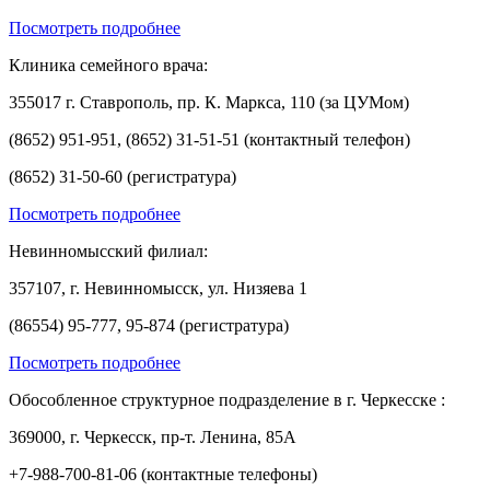
Посмотреть подробнее
Клиника семейного врача:
355017 г. Ставрополь, пр. К. Маркса, 110 (за ЦУМом)
(8652) 951-951, (8652) 31-51-51 (контактный телефон)
(8652) 31-50-60 (регистратура)
Посмотреть подробнее
Невинномысский филиал:
357107, г. Невинномысск, ул. Низяева 1
(86554) 95-777, 95-874 (регистратура)
Посмотреть подробнее
Обособленное структурное подразделение в г. Черкесске :
369000, г. Черкесск, пр-т. Ленина, 85А
+7-988-700-81-06 (контактные телефоны)