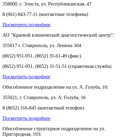
358000, г. Элиста, ул. Республиканская, 47
8 (961) 843-77-11 (контактные телефоны)
Посмотреть подробнее
АО "Краевой клинический диагностический центр":
355017 г. Ставрополь, ул. Ленина 304
(8652) 951-951, (8652) 35-61-49 (факс)
(8652) 951-951, (8652) 31-51-51 (справочная служба)
Посмотреть подробнее
Обособленное подразделение на ул. А. Голуба, 16:
355021, г. Ставрополь, ул. А. Голуба, 16
8 (8652) 316-845 (контактный телефон)
Посмотреть подробнее
Обособленное структурное подразделение на ул.
Пригородная, 193: