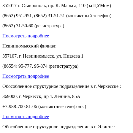
355017 г. Ставрополь, пр. К. Маркса, 110 (за ЦУМом)
(8652) 951-951, (8652) 31-51-51 (контактный телефон)
(8652) 31-50-60 (регистратура)
Посмотреть подробнее
Невинномысский филиал:
357107, г. Невинномысск, ул. Низяева 1
(86554) 95-777, 95-874 (регистратура)
Посмотреть подробнее
Обособленное структурное подразделение в г. Черкесске :
369000, г. Черкесск, пр-т. Ленина, 85А
+7-988-700-81-06 (контактные телефоны)
Посмотреть подробнее
Обособленное структурное подразделение в г. Элисте :