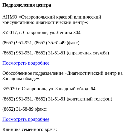
Подразделения центра
АНМО «Ставропольский краевой клинический
консультативно-диагностический центр»:
355017, г. Ставрополь, ул. Ленина 304
(8652) 951-951, (8652) 35-61-49 (факс)
(8652) 951-951, (8652) 31-51-51 (справочная служба)
Посмотреть подробнее
Обособленное подразделение «Диагностический центр на
Западном обходе»:
355029 г. Ставрополь, ул. Западный обход, 64
(8652) 951-951, (8652) 31-51-51 (контактный телефон)
(8652) 31-68-89 (факс)
Посмотреть подробнее
Клиника семейного врача: