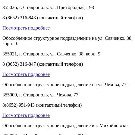
355026, г. Ставрополь, ул. Пригородная, 193
8 (8652) 316-843 (контактный телефон)
Посмотреть подробнее
Обособленное структурное подразделение на ул. Савченко, 38
корп. 9:
355021, г. Ставрополь, ул. Савченко, 38, корп. 9
8 (8652) 316-847 (контактный телефон)
Посмотреть подробнее
Обособленное структурное подразделение на ул. Чехова, 77 :
355000, г. Ставрополь, ул. Чехова, 77
8(8652) 951-943 (контактный телефон)
Посмотреть подробнее
Обособленное структурное подразделение в г. Михайловске: