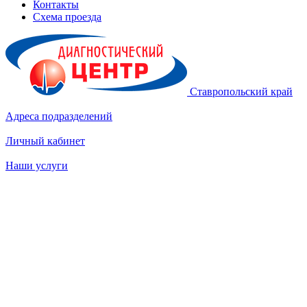
Контакты
Схема проезда
Ставропольский край
Адреса подразделений
Личный кабинет
Наши услуги