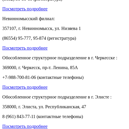
Посмотреть подробнее
Невинномысский филиал:
357107, г. Невинномысск, ул. Низяева 1
(86554) 95-777, 95-874 (регистратура)
Посмотреть подробнее
Обособленное структурное подразделение в г. Черкесске :
369000, г. Черкесск, пр-т. Ленина, 85А
+7-988-700-81-06 (контактные телефоны)
Посмотреть подробнее
Обособленное структурное подразделение в г. Элисте :
358000, г. Элиста, ул. Республиканская, 47
8 (961) 843-77-11 (контактные телефоны)
Посмотреть подробнее