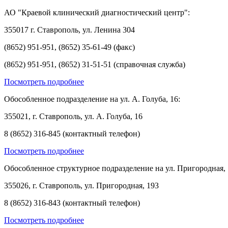
АО "Краевой клинический диагностический центр":
355017 г. Ставрополь, ул. Ленина 304
(8652) 951-951, (8652) 35-61-49 (факс)
(8652) 951-951, (8652) 31-51-51 (справочная служба)
Посмотреть подробнее
Обособленное подразделение на ул. А. Голуба, 16:
355021, г. Ставрополь, ул. А. Голуба, 16
8 (8652) 316-845 (контактный телефон)
Посмотреть подробнее
Обособленное структурное подразделение на ул. Пригородная, 
355026, г. Ставрополь, ул. Пригородная, 193
8 (8652) 316-843 (контактный телефон)
Посмотреть подробнее