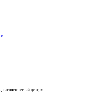
ги
-диагностический центр»: