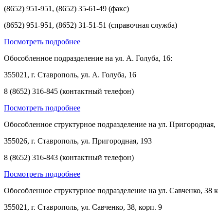
(8652) 951-951, (8652) 35-61-49 (факс)
(8652) 951-951, (8652) 31-51-51 (справочная служба)
Посмотреть подробнее
Обособленное подразделение на ул. А. Голуба, 16:
355021, г. Ставрополь, ул. А. Голуба, 16
8 (8652) 316-845 (контактный телефон)
Посмотреть подробнее
Обособленное структурное подразделение на ул. Пригородная, 
355026, г. Ставрополь, ул. Пригородная, 193
8 (8652) 316-843 (контактный телефон)
Посмотреть подробнее
Обособленное структурное подразделение на ул. Савченко, 38 к
355021, г. Ставрополь, ул. Савченко, 38, корп. 9