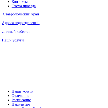
Контакты
Схема проезда
Ставропольский край
Адреса подразделений
Личный кабинет
Наши услуги
Наши услуги
Отделения
Расписание
Пациентам