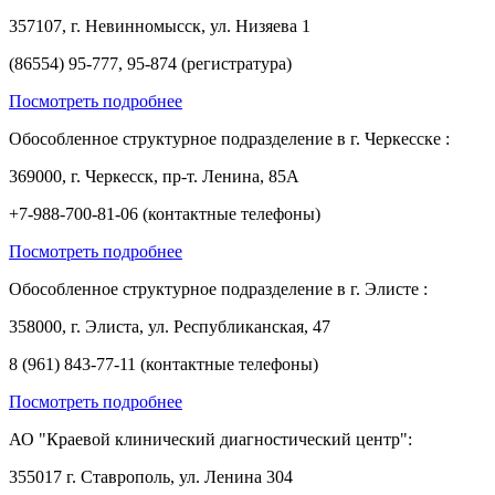
357107, г. Невинномысск, ул. Низяева 1
(86554) 95-777, 95-874 (регистратура)
Посмотреть подробнее
Обособленное структурное подразделение в г. Черкесске :
369000, г. Черкесск, пр-т. Ленина, 85А
+7-988-700-81-06 (контактные телефоны)
Посмотреть подробнее
Обособленное структурное подразделение в г. Элисте :
358000, г. Элиста, ул. Республиканская, 47
8 (961) 843-77-11 (контактные телефоны)
Посмотреть подробнее
АО "Краевой клинический диагностический центр":
355017 г. Ставрополь, ул. Ленина 304