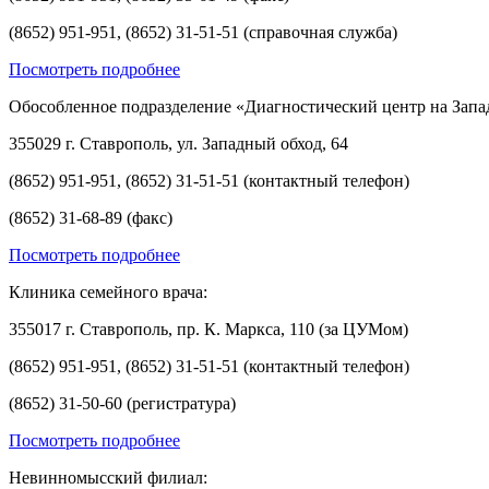
(8652) 951-951, (8652) 31-51-51 (справочная служба)
Посмотреть подробнее
Обособленное подразделение «Диагностический центр на Запа
355029 г. Ставрополь, ул. Западный обход, 64
(8652) 951-951, (8652) 31-51-51 (контактный телефон)
(8652) 31-68-89 (факс)
Посмотреть подробнее
Клиника семейного врача:
355017 г. Ставрополь, пр. К. Маркса, 110 (за ЦУМом)
(8652) 951-951, (8652) 31-51-51 (контактный телефон)
(8652) 31-50-60 (регистратура)
Посмотреть подробнее
Невинномысский филиал: