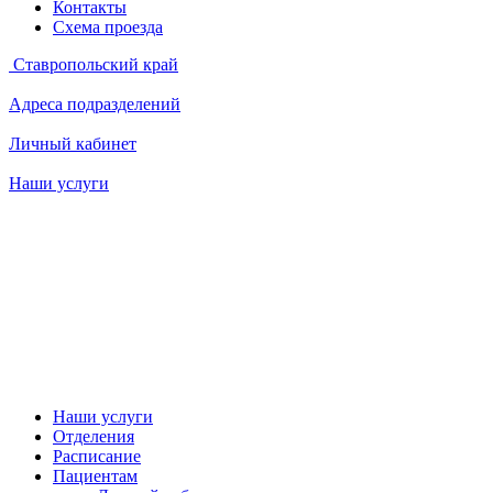
Контакты
Схема проезда
Ставропольский край
Адреса подразделений
Личный кабинет
Наши услуги
Наши услуги
Отделения
Расписание
Пациентам