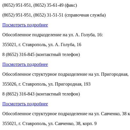
(8652) 951-951, (8652) 35-61-49 (факс)
(8652) 951-951, (8652) 31-51-51 (справочная служба)
Посмотреть подробнее
Обособленное подразделение на ул. А. Голуба, 16:
355021, г. Ставрополь, ул. А. Голуба, 16
8 (8652) 316-845 (контактный телефон)
Посмотреть подробнее
Обособленное структурное подразделение на ул. Пригородная, 
355026, г. Ставрополь, ул. Пригородная, 193
8 (8652) 316-843 (контактный телефон)
Посмотреть подробнее
Обособленное структурное подразделение на ул. Савченко, 38 к
355021, г. Ставрополь, ул. Савченко, 38, корп. 9