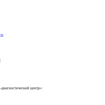
ги
-диагностический центр»: