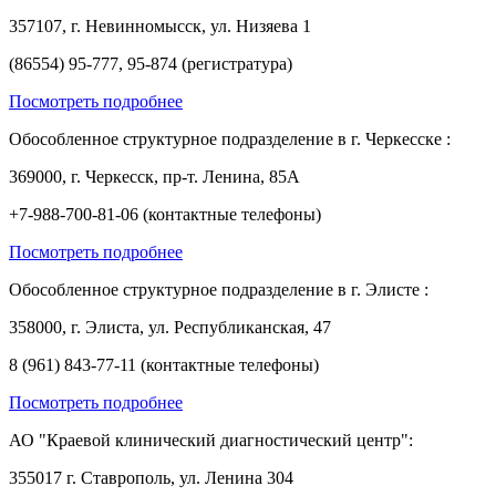
357107, г. Невинномысск, ул. Низяева 1
(86554) 95-777, 95-874 (регистратура)
Посмотреть подробнее
Обособленное структурное подразделение в г. Черкесске :
369000, г. Черкесск, пр-т. Ленина, 85А
+7-988-700-81-06 (контактные телефоны)
Посмотреть подробнее
Обособленное структурное подразделение в г. Элисте :
358000, г. Элиста, ул. Республиканская, 47
8 (961) 843-77-11 (контактные телефоны)
Посмотреть подробнее
АО "Краевой клинический диагностический центр":
355017 г. Ставрополь, ул. Ленина 304