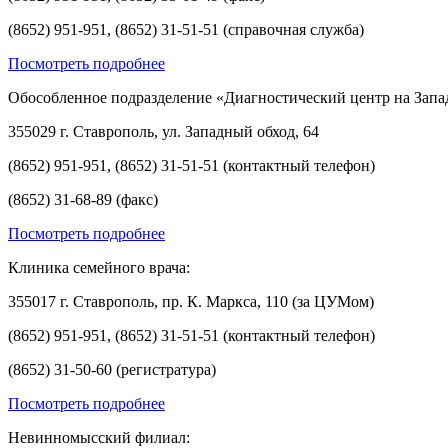
(8652) 951-951, (8652) 31-51-51 (справочная служба)
Посмотреть подробнее
Обособленное подразделение «Диагностический центр на Запа
355029 г. Ставрополь, ул. Западный обход, 64
(8652) 951-951, (8652) 31-51-51 (контактный телефон)
(8652) 31-68-89 (факс)
Посмотреть подробнее
Клиника семейного врача:
355017 г. Ставрополь, пр. К. Маркса, 110 (за ЦУМом)
(8652) 951-951, (8652) 31-51-51 (контактный телефон)
(8652) 31-50-60 (регистратура)
Посмотреть подробнее
Невинномысский филиал: