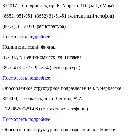
355017 г. Ставрополь, пр. К. Маркса, 110 (за ЦУМом)
(8652) 951-951, (8652) 31-51-51 (контактный телефон)
(8652) 31-50-60 (регистратура)
Посмотреть подробнее
Невинномысский филиал:
357107, г. Невинномысск, ул. Низяева 1
(86554) 95-777, 95-874 (регистратура)
Посмотреть подробнее
Обособленное структурное подразделение в г. Черкесске :
369000, г. Черкесск, пр-т. Ленина, 85А
+7-988-700-81-06 (контактные телефоны)
Посмотреть подробнее
Обособленное структурное подразделение в г. Элисте :