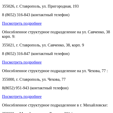
355026, г. Ставрополь, ул. Пригородная, 193
8 (8652) 316-843 (контактный телефон)
Посмотреть подробнее
Обособленное структурное подразделение на ул. Савченко, 38
корп. 9:
355021, г. Ставрополь, ул. Савченко, 38, корп. 9
8 (8652) 316-847 (контактный телефон)
Посмотреть подробнее
Обособленное структурное подразделение на ул. Чехова, 77 :
355000, г. Ставрополь, ул. Чехова, 77
8(8652) 951-943 (контактный телефон)
Посмотреть подробнее
Обособленное структурное подразделение в г. Михайловске: