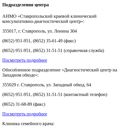
Подразделения центра
АНМО «Ставропольский краевой клинический
консультативно-диагностический центр»:
355017, г. Ставрополь, ул. Ленина 304
(8652) 951-951, (8652) 35-61-49 (факс)
(8652) 951-951, (8652) 31-51-51 (справочная служба)
Посмотреть подробнее
Обособленное подразделение «Диагностический центр на
Западном обходе»:
355029 г. Ставрополь, ул. Западный обход, 64
(8652) 951-951, (8652) 31-51-51 (контактный телефон)
(8652) 31-68-89 (факс)
Посмотреть подробнее
Клиника семейного врача: