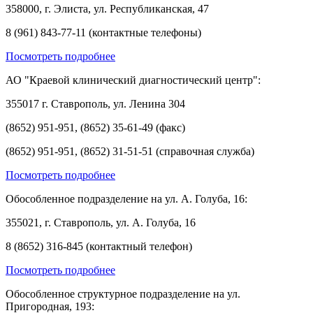
358000, г. Элиста, ул. Республиканская, 47
8 (961) 843-77-11 (контактные телефоны)
Посмотреть подробнее
АО "Краевой клинический диагностический центр":
355017 г. Ставрополь, ул. Ленина 304
(8652) 951-951, (8652) 35-61-49 (факс)
(8652) 951-951, (8652) 31-51-51 (справочная служба)
Посмотреть подробнее
Обособленное подразделение на ул. А. Голуба, 16:
355021, г. Ставрополь, ул. А. Голуба, 16
8 (8652) 316-845 (контактный телефон)
Посмотреть подробнее
Обособленное структурное подразделение на ул.
Пригородная, 193: