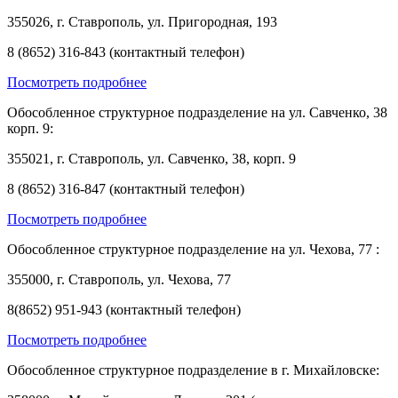
355026, г. Ставрополь, ул. Пригородная, 193
8 (8652) 316-843 (контактный телефон)
Посмотреть подробнее
Обособленное структурное подразделение на ул. Савченко, 38
корп. 9:
355021, г. Ставрополь, ул. Савченко, 38, корп. 9
8 (8652) 316-847 (контактный телефон)
Посмотреть подробнее
Обособленное структурное подразделение на ул. Чехова, 77 :
355000, г. Ставрополь, ул. Чехова, 77
8(8652) 951-943 (контактный телефон)
Посмотреть подробнее
Обособленное структурное подразделение в г. Михайловске: