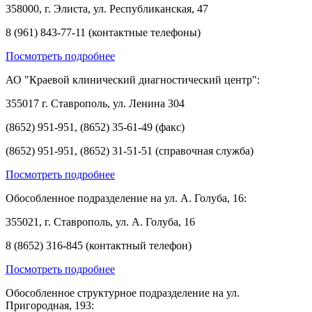
358000, г. Элиста, ул. Республиканская, 47
8 (961) 843-77-11 (контактные телефоны)
Посмотреть подробнее
АО "Краевой клинический диагностический центр":
355017 г. Ставрополь, ул. Ленина 304
(8652) 951-951, (8652) 35-61-49 (факс)
(8652) 951-951, (8652) 31-51-51 (справочная служба)
Посмотреть подробнее
Обособленное подразделение на ул. А. Голуба, 16:
355021, г. Ставрополь, ул. А. Голуба, 16
8 (8652) 316-845 (контактный телефон)
Посмотреть подробнее
Обособленное структурное подразделение на ул.
Пригородная, 193: