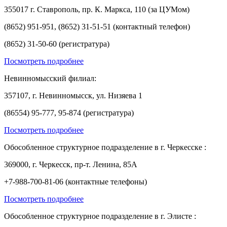
355017 г. Ставрополь, пр. К. Маркса, 110 (за ЦУМом)
(8652) 951-951, (8652) 31-51-51 (контактный телефон)
(8652) 31-50-60 (регистратура)
Посмотреть подробнее
Невинномысский филиал:
357107, г. Невинномысск, ул. Низяева 1
(86554) 95-777, 95-874 (регистратура)
Посмотреть подробнее
Обособленное структурное подразделение в г. Черкесске :
369000, г. Черкесск, пр-т. Ленина, 85А
+7-988-700-81-06 (контактные телефоны)
Посмотреть подробнее
Обособленное структурное подразделение в г. Элисте :