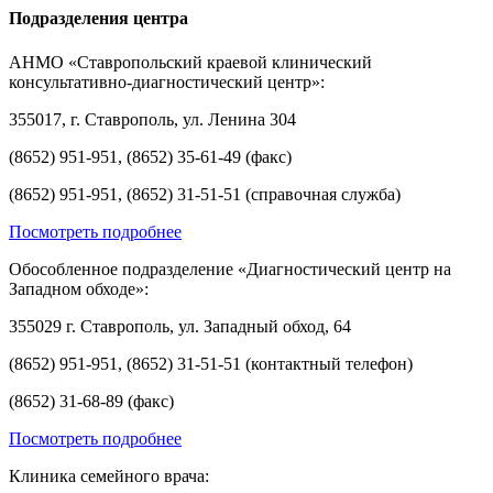
Подразделения центра
АНМО «Ставропольский краевой клинический
консультативно-диагностический центр»:
355017, г. Ставрополь, ул. Ленина 304
(8652) 951-951, (8652) 35-61-49 (факс)
(8652) 951-951, (8652) 31-51-51 (справочная служба)
Посмотреть подробнее
Обособленное подразделение «Диагностический центр на
Западном обходе»:
355029 г. Ставрополь, ул. Западный обход, 64
(8652) 951-951, (8652) 31-51-51 (контактный телефон)
(8652) 31-68-89 (факс)
Посмотреть подробнее
Клиника семейного врача: