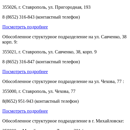
355026, г. Ставрополь, ул. Пригородная, 193
8 (8652) 316-843 (контактный телефон)
Посмотреть подробнее
Обособленное структурное подразделение на ул. Савченко, 38
корп. 9:
355021, г. Ставрополь, ул. Савченко, 38, корп. 9
8 (8652) 316-847 (контактный телефон)
Посмотреть подробнее
Обособленное структурное подразделение на ул. Чехова, 77 :
355000, г. Ставрополь, ул. Чехова, 77
8(8652) 951-943 (контактный телефон)
Посмотреть подробнее
Обособленное структурное подразделение в г. Михайловске: