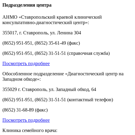
Подразделения центра
АНМО «Ставропольский краевой клинический
консультативно-диагностический центр»:
355017, г. Ставрополь, ул. Ленина 304
(8652) 951-951, (8652) 35-61-49 (факс)
(8652) 951-951, (8652) 31-51-51 (справочная служба)
Посмотреть подробнее
Обособленное подразделение «Диагностический центр на
Западном обходе»:
355029 г. Ставрополь, ул. Западный обход, 64
(8652) 951-951, (8652) 31-51-51 (контактный телефон)
(8652) 31-68-89 (факс)
Посмотреть подробнее
Клиника семейного врача: