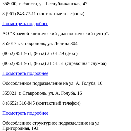
358000, г. Элиста, ул. Республиканская, 47
8 (961) 843-77-11 (контактные телефоны)
Посмотреть подробнее
АО "Краевой клинический диагностический центр":
355017 г. Ставрополь, ул. Ленина 304
(8652) 951-951, (8652) 35-61-49 (факс)
(8652) 951-951, (8652) 31-51-51 (справочная служба)
Посмотреть подробнее
Обособленное подразделение на ул. А. Голуба, 16:
355021, г. Ставрополь, ул. А. Голуба, 16
8 (8652) 316-845 (контактный телефон)
Посмотреть подробнее
Обособленное структурное подразделение на ул.
Пригородная, 193: