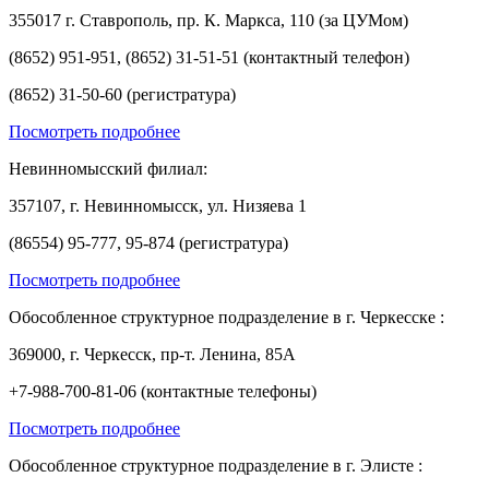
355017 г. Ставрополь, пр. К. Маркса, 110 (за ЦУМом)
(8652) 951-951, (8652) 31-51-51 (контактный телефон)
(8652) 31-50-60 (регистратура)
Посмотреть подробнее
Невинномысский филиал:
357107, г. Невинномысск, ул. Низяева 1
(86554) 95-777, 95-874 (регистратура)
Посмотреть подробнее
Обособленное структурное подразделение в г. Черкесске :
369000, г. Черкесск, пр-т. Ленина, 85А
+7-988-700-81-06 (контактные телефоны)
Посмотреть подробнее
Обособленное структурное подразделение в г. Элисте :