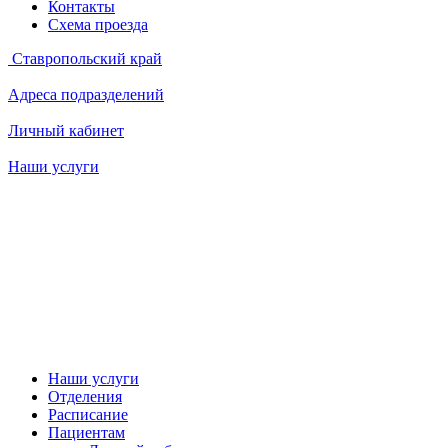
Контакты
Схема проезда
Ставропольский край
Адреса подразделений
Личный кабинет
Наши услуги
Наши услуги
Отделения
Расписание
Пациентам