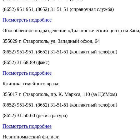
(8652) 951-951, (8652) 31-51-51 (справочная служба)
Посмотреть подробнее
Обособленное подразделение «Диагностический центр на Запа
355029 г. Ставрополь, ул. Западный обход, 64
(8652) 951-951, (8652) 31-51-51 (контактный телефон)
(8652) 31-68-89 (факс)
Посмотреть подробнее
Клиника семейного врача:
355017 г. Ставрополь, пр. К. Маркса, 110 (за ЦУМом)
(8652) 951-951, (8652) 31-51-51 (контактный телефон)
(8652) 31-50-60 (регистратура)
Посмотреть подробнее
Невинномысский филиал: