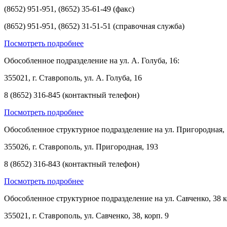
(8652) 951-951, (8652) 35-61-49 (факс)
(8652) 951-951, (8652) 31-51-51 (справочная служба)
Посмотреть подробнее
Обособленное подразделение на ул. А. Голуба, 16:
355021, г. Ставрополь, ул. А. Голуба, 16
8 (8652) 316-845 (контактный телефон)
Посмотреть подробнее
Обособленное структурное подразделение на ул. Пригородная, 
355026, г. Ставрополь, ул. Пригородная, 193
8 (8652) 316-843 (контактный телефон)
Посмотреть подробнее
Обособленное структурное подразделение на ул. Савченко, 38 к
355021, г. Ставрополь, ул. Савченко, 38, корп. 9