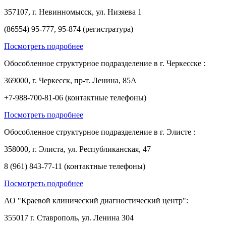
357107, г. Невинномысск, ул. Низяева 1
(86554) 95-777, 95-874 (регистратура)
Посмотреть подробнее
Обособленное структурное подразделение в г. Черкесске :
369000, г. Черкесск, пр-т. Ленина, 85А
+7-988-700-81-06 (контактные телефоны)
Посмотреть подробнее
Обособленное структурное подразделение в г. Элисте :
358000, г. Элиста, ул. Республиканская, 47
8 (961) 843-77-11 (контактные телефоны)
Посмотреть подробнее
АО "Краевой клинический диагностический центр":
355017 г. Ставрополь, ул. Ленина 304