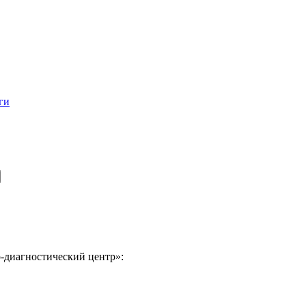
ги
-диагностический центр»: