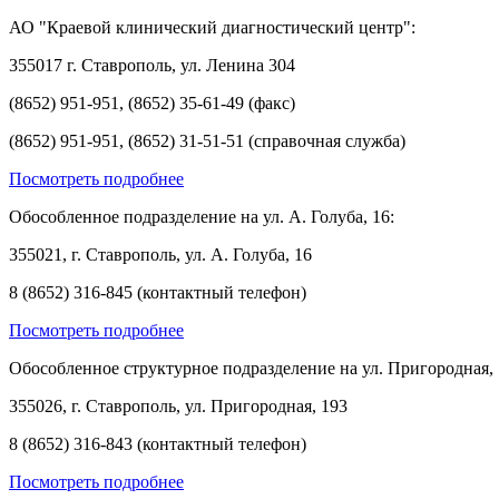
АО "Краевой клинический диагностический центр":
355017 г. Ставрополь, ул. Ленина 304
(8652) 951-951, (8652) 35-61-49 (факс)
(8652) 951-951, (8652) 31-51-51 (справочная служба)
Посмотреть подробнее
Обособленное подразделение на ул. А. Голуба, 16:
355021, г. Ставрополь, ул. А. Голуба, 16
8 (8652) 316-845 (контактный телефон)
Посмотреть подробнее
Обособленное структурное подразделение на ул. Пригородная, 
355026, г. Ставрополь, ул. Пригородная, 193
8 (8652) 316-843 (контактный телефон)
Посмотреть подробнее