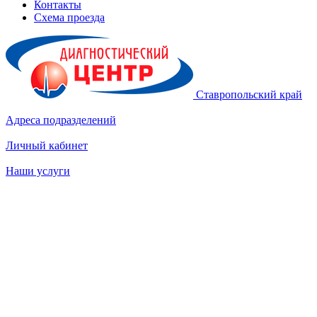
Контакты
Схема проезда
Ставропольский край
Адреса подразделений
Личный кабинет
Наши услуги