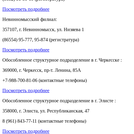
Посмотреть подробнее
Невинномысский филиал:
357107, г. Невинномысск, ул. Низяева 1
(86554) 95-777, 95-874 (регистратура)
Посмотреть подробнее
Обособленное структурное подразделение в г. Черкесске :
369000, г. Черкесск, пр-т. Ленина, 85А
+7-988-700-81-06 (контактные телефоны)
Посмотреть подробнее
Обособленное структурное подразделение в г. Элисте :
358000, г. Элиста, ул. Республиканская, 47
8 (961) 843-77-11 (контактные телефоны)
Посмотреть подробнее